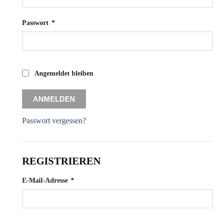
Erforderlich
Passwort
*
Angemeldet bleiben
ANMELDEN
Passwort vergessen?
REGISTRIEREN
Erforderlich
E-Mail-Adresse
*