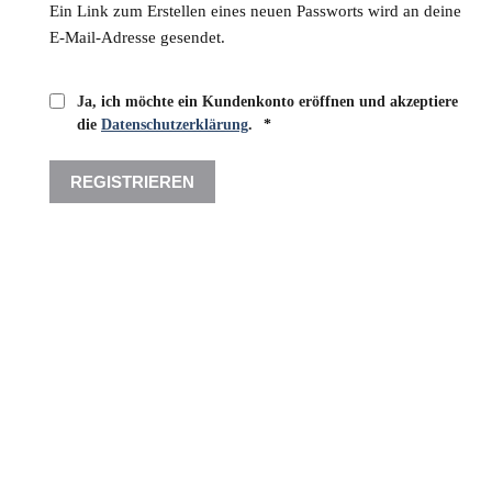
Ein Link zum Erstellen eines neuen Passworts wird an deine
E-Mail-Adresse gesendet.
Ja, ich möchte ein Kundenkonto eröffnen und akzeptiere
Erforderlich
die
Datenschutzerklärung
.
*
REGISTRIEREN