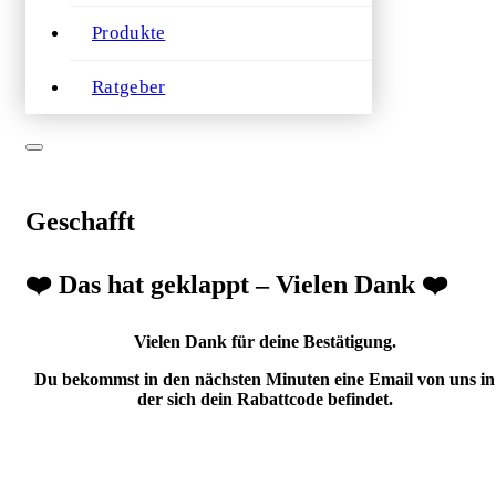
Produkte
Ratgeber
Geschafft
❤️ Das hat geklappt – Vielen Dank ❤️
Vielen Dank für deine Bestätigung.
Du bekommst in den nächsten Minuten eine Email von uns in
der sich dein Rabattcode befindet.