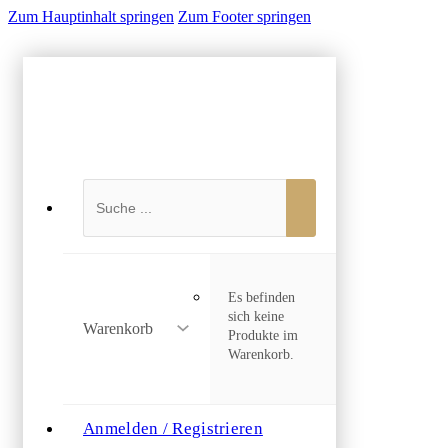
Zum Hauptinhalt springen
Zum Footer springen
Suchen
Es befinden
sich keine
Warenkorb
Produkte im
Warenkorb.
Anmelden / Registrieren