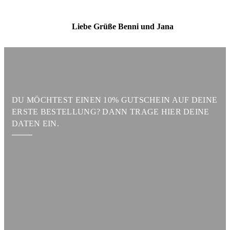
Liebe Grüße Benni und Jana
DU MÖCHTEST EINEN 10% GUTSCHEIN AUF DEINE
ERSTE BESTELLUNG? DANN TRAGE HIER DEINE
DATEN EIN.