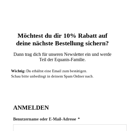
Möchtest du dir 10% Rabatt auf
deine nächste‬ Bestellung sichern?‬
Dann trag dich für unseren Newsletter ein und werde
Teil der Equanis-Familie.‬
Wichtig:
Du erhältst eine Email zum bestätigen.
Schau bitte unbedingt in deinem Spam Ordner nach.
ANMELDEN
Erforderlich
Benutzername oder E-Mail-Adresse
*