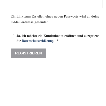
Ein Link zum Erstellen eines neuen Passworts wird an deine
E-Mail-Adresse gesendet.
Ja, ich möchte ein Kundenkonto eröffnen und akzeptiere
Erforderlich
die
Datenschutzerklärung
.
*
REGISTRIEREN