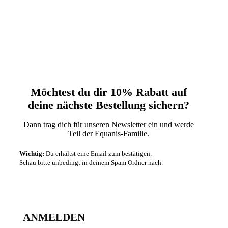
Möchtest du dir 10% Rabatt auf
deine nächste‬ Bestellung sichern?‬
Dann trag dich für unseren Newsletter ein und werde
Teil der Equanis-Familie.‬
Wichtig:
Du erhältst eine Email zum bestätigen.
Schau bitte unbedingt in deinem Spam Ordner nach.
ANMELDEN