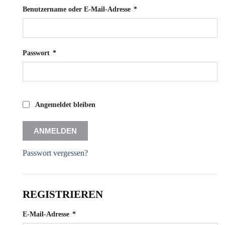
Erforderlich
Benutzername oder E-Mail-Adresse
*
Erforderlich
Passwort
*
Angemeldet bleiben
ANMELDEN
Passwort vergessen?
REGISTRIEREN
Erforderlich
E-Mail-Adresse
*