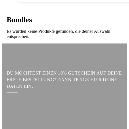
Bundles
Es wurden keine Produkte gefunden, die deiner Auswahl
entsprechen.
DU MÖCHTEST EINEN 10% GUTSCHEIN AUF DEINE
ERSTE BESTELLUNG? DANN TRAGE HIER DEINE
DATEN EIN.