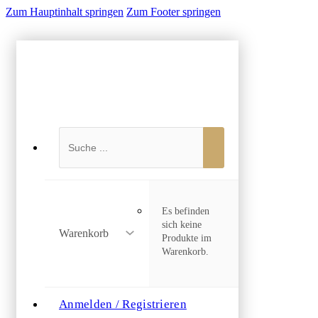
Zum Hauptinhalt springen
Zum Footer springen
Suchen
Es befinden
sich keine
Warenkorb
Produkte im
Warenkorb.
Anmelden / Registrieren