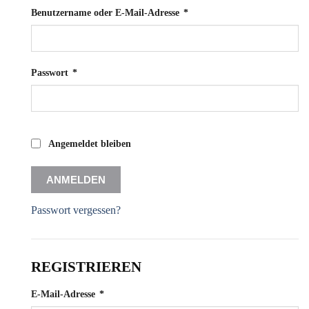
Erforderlich
Benutzername oder E-Mail-Adresse
*
Erforderlich
Passwort
*
Angemeldet bleiben
ANMELDEN
Passwort vergessen?
REGISTRIEREN
Erforderlich
E-Mail-Adresse
*