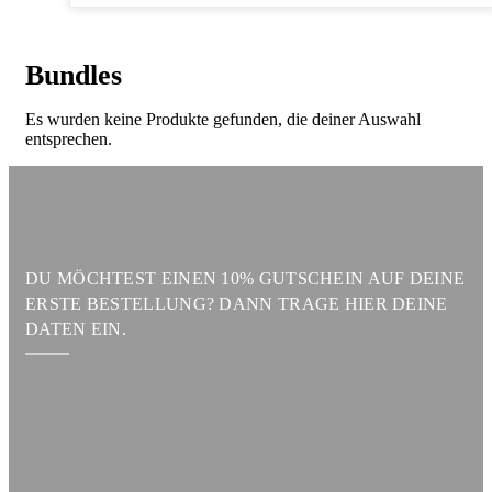
Bundles
Es wurden keine Produkte gefunden, die deiner Auswahl
entsprechen.
DU MÖCHTEST EINEN 10% GUTSCHEIN AUF DEINE
ERSTE BESTELLUNG? DANN TRAGE HIER DEINE
DATEN EIN.