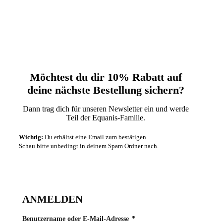
Möchtest du dir 10% Rabatt auf
deine nächste‬ Bestellung sichern?‬
Dann trag dich für unseren Newsletter ein und werde
Teil der Equanis-Familie.‬
Wichtig:
Du erhältst eine Email zum bestätigen.
Schau bitte unbedingt in deinem Spam Ordner nach.
ANMELDEN
Erforderlich
Benutzername oder E-Mail-Adresse
*