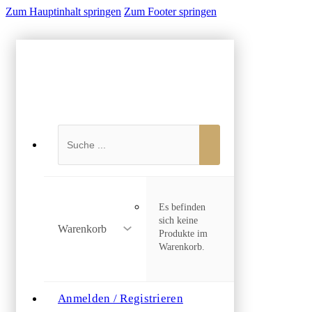
Zum Hauptinhalt springen
Zum Footer springen
Suchen
Es befinden
sich keine
Warenkorb
Produkte im
Warenkorb.
Anmelden / Registrieren