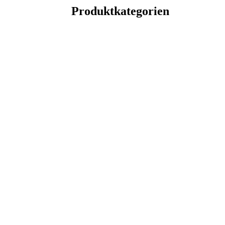
Produktkategorien