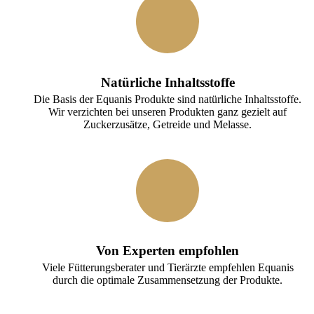
Natürliche Inhaltsstoffe
Die Basis der Equanis Produkte sind natürliche Inhaltsstoffe.
Wir verzichten bei unseren Produkten ganz gezielt auf
Zuckerzusätze, Getreide und Melasse.
Von Experten empfohlen
Viele Fütterungsberater und Tierärzte empfehlen Equanis
durch die optimale Zusammensetzung der Produkte.