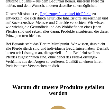
entstand Equanis – aus dem Bedürfnis heraus, unserem Pferd zu
helfen, und dem Wunsch, anderen dasselbe zu ermöglichen.
Unsere Mission ist es,
Ergänzungsfuttermittel für Pferde
zu
entwickeln, die sich durch natürliche Inhaltsstoffe auszeichnen und
auf Zuckerzusätze, Melasse und Getreide verzichten. Wir wissen,
wie wichtig die Gesundheit und das Wohlbefinden eines jeden
Pferdes sind und setzen alles daran, Produkte anzubieten, die diese
Prinzipien treu bleiben.
Bei Equanis steht das Tier im Mittelpunkt. Wir wissen, dass nicht
alle Pferde gleich sind und individuelle Bedürfnisse haben. Deshal
bieten wir Lösungen an, die speziell auf die Bedürfnisse Ihres
Pferdes zugeschnitten sind, ohne dabei das Preis-Leistungs-
Verhältnis aus den Augen zu verlieren. Qualität zu einem fairen
Preis ist unser Versprechen an dich.
Warum dir unsere Produkte gefallen
werden