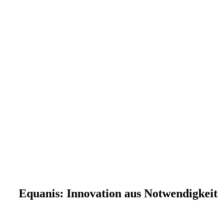
Equanis: Innovation aus Notwendigkeit