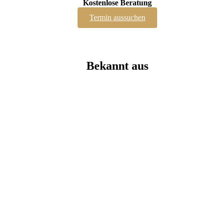
Kostenlose Beratung
Termin aussuchen
Bekannt aus