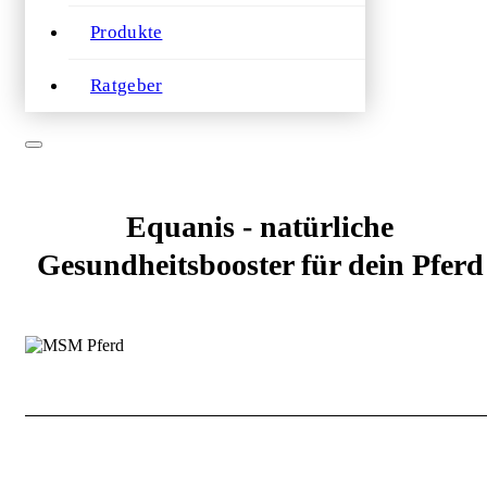
Produkte
Ratgeber
Equanis - natürliche
Gesundheitsbooster für dein Pferd