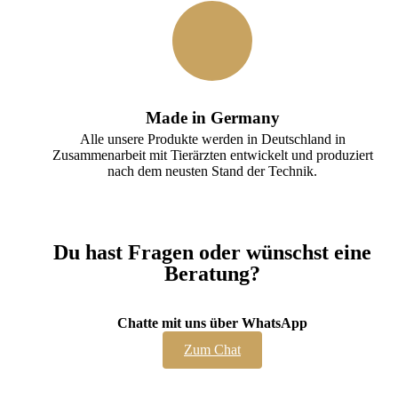
Made in Germany
Alle unsere Produkte werden in Deutschland in
Zusammenarbeit mit Tierärzten entwickelt und produziert
nach dem neusten Stand der Technik.
Du hast Fragen oder wünschst eine
Beratung?
Chatte mit uns über WhatsApp
Zum Chat