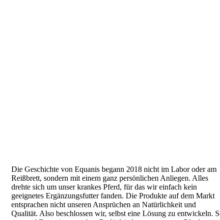
Die Geschichte von Equanis begann 2018 nicht im Labor oder am
Reißbrett, sondern mit einem ganz persönlichen Anliegen. Alles
drehte sich um unser krankes Pferd, für das wir einfach kein
geeignetes Ergänzungsfutter fanden. Die Produkte auf dem Markt
entsprachen nicht unseren Ansprüchen an Natürlichkeit und
Qualität. Also beschlossen wir, selbst eine Lösung zu entwickeln. 