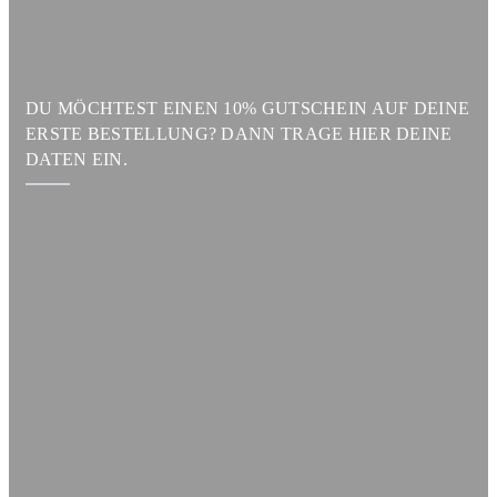
DU MÖCHTEST EINEN 10% GUTSCHEIN AUF DEINE
ERSTE BESTELLUNG? DANN TRAGE HIER DEINE
DATEN EIN.