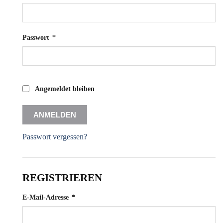
Erforderlich
Passwort
*
Angemeldet bleiben
ANMELDEN
Passwort vergessen?
REGISTRIEREN
Erforderlich
E-Mail-Adresse
*