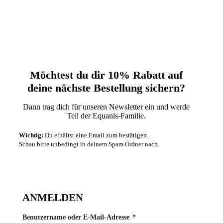
Möchtest du dir 10% Rabatt auf
deine nächste‬ Bestellung sichern?‬
Dann trag dich für unseren Newsletter ein und werde
Teil der Equanis-Familie.‬
Wichtig:
Du erhältst eine Email zum bestätigen.
Schau bitte unbedingt in deinem Spam Ordner nach.
ANMELDEN
Erforderlich
Benutzername oder E-Mail-Adresse
*