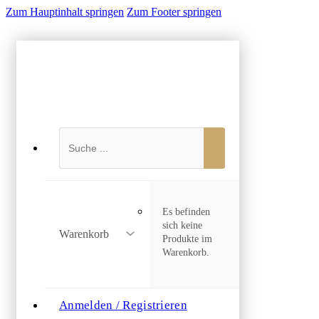
Zum Hauptinhalt springen
Zum Footer springen
Suchen
Es befinden
sich keine
Warenkorb
Produkte im
Warenkorb.
Anmelden / Registrieren