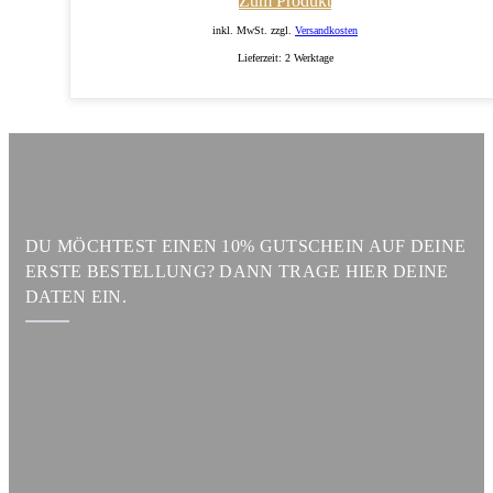
Zum Produkt
inkl. MwSt. zzgl.
Versandkosten
Lieferzeit:
2 Werktage
DU MÖCHTEST EINEN 10% GUTSCHEIN AUF DEINE
ERSTE BESTELLUNG? DANN TRAGE HIER DEINE
DATEN EIN.