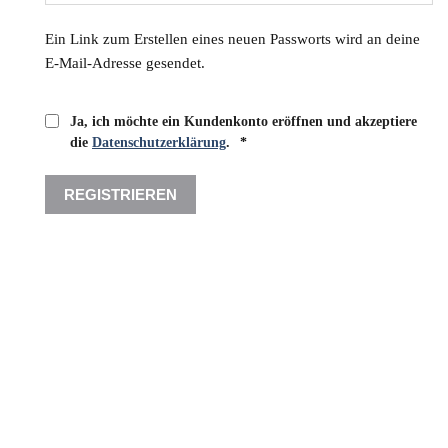
Ein Link zum Erstellen eines neuen Passworts wird an deine
E-Mail-Adresse gesendet.
Ja, ich möchte ein Kundenkonto eröffnen und akzeptiere
Erforderlich
die
Datenschutzerklärung
.
*
REGISTRIEREN