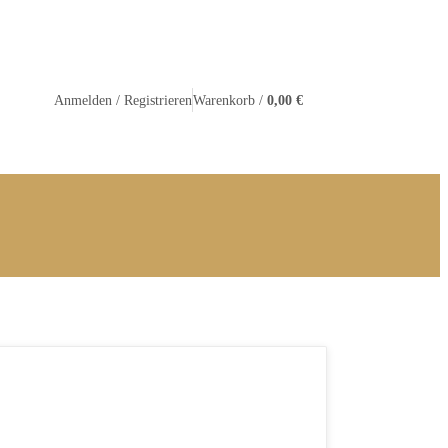
Warenkorb /
0,00 €
Anmelden / Registrieren