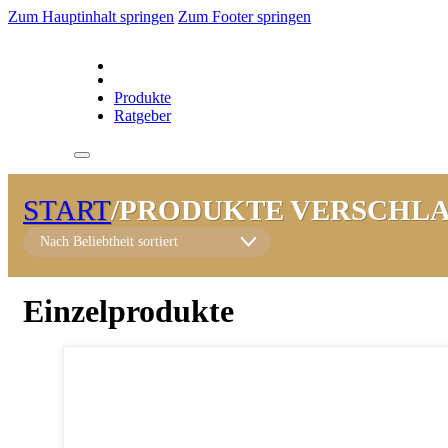
Zum Hauptinhalt springen
Zum Footer springen
Produkte
Ratgeber
START
/
PRODUKTE VERSCHLA
Einzelprodukte