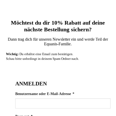
Möchtest du dir 10% Rabatt auf deine
nächste‬ Bestellung sichern?‬
Dann trag dich für unseren Newsletter ein und werde Teil der
Equanis-Familie.‬
Wichtig:
Du erhältst eine Email zum bestätigen.
Schau bitte unbedingt in deinem Spam Ordner nach.
ANMELDEN
Erforderlich
Benutzername oder E-Mail-Adresse
*