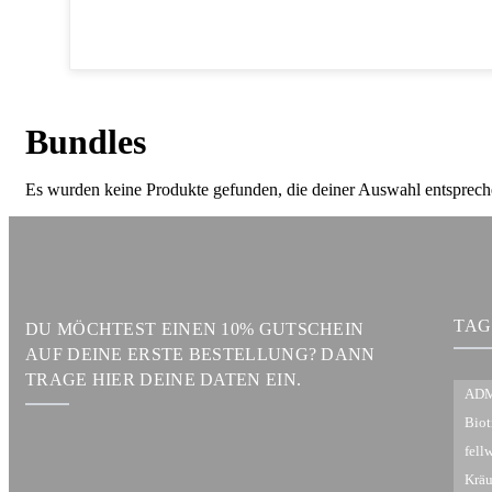
Bundles
Es wurden keine Produkte gefunden, die deiner Auswahl entsprech
TAG
DU MÖCHTEST EINEN 10% GUTSCHEIN
AUF DEINE ERSTE BESTELLUNG? DANN
TRAGE HIER DEINE DATEN EIN.
ADM
Biot
fell
Kräu