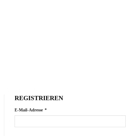
REGISTRIEREN
Erforderlich
E-Mail-Adresse
*