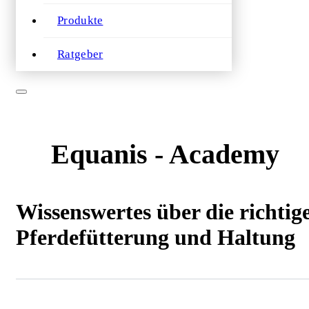
Produkte
Ratgeber
Equanis - Academy
Wissenswertes über die richtig
Pferdefütterung und Haltung