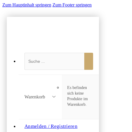
Zum Hauptinhalt springen
Zum Footer springen
Suchen
Es befinden
sich keine
Warenkorb
Produkte im
Warenkorb.
Anmelden / Registrieren