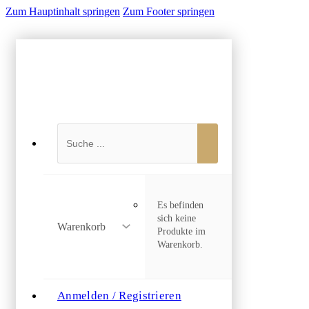
Zum Hauptinhalt springen
Zum Footer springen
Suchen
Es befinden
sich keine
Warenkorb
Produkte im
Warenkorb.
Anmelden / Registrieren