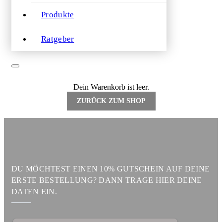
Produkte
Ratgeber
Dein Warenkorb ist leer.
ZURÜCK ZUM SHOP
DU MÖCHTEST EINEN 10% GUTSCHEIN AUF DEINE
ERSTE BESTELLUNG? DANN TRAGE HIER DEINE
DATEN EIN.