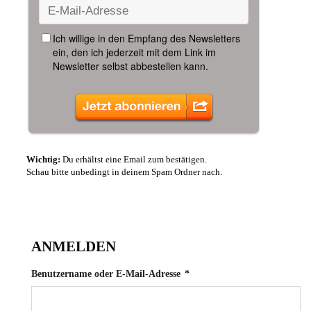
Wichtig:
Du erhältst eine Email zum bestätigen.
Schau bitte unbedingt in deinem Spam Ordner nach.
ANMELDEN
Erforderlich
Benutzername oder E-Mail-Adresse
*