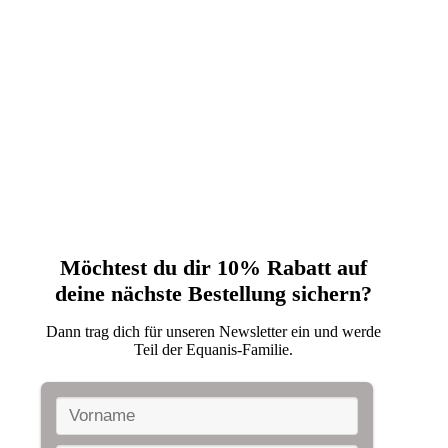
Möchtest du dir 10% Rabatt auf
deine nächste‬ Bestellung sichern?‬
Dann trag dich für unseren Newsletter ein und werde
Teil der Equanis-Familie.‬