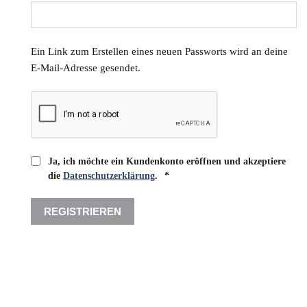
Ein Link zum Erstellen eines neuen Passworts wird an deine
E-Mail-Adresse gesendet.
Ja, ich möchte ein Kundenkonto eröffnen und akzeptiere
Erforderlich
die
Datenschutzerklärung
.
*
REGISTRIEREN