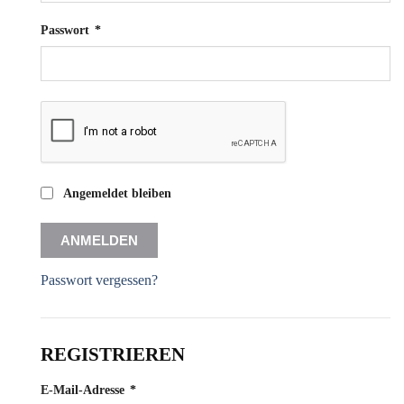
Erforderlich
Passwort
*
Angemeldet bleiben
ANMELDEN
Passwort vergessen?
REGISTRIEREN
Erforderlich
E-Mail-Adresse
*