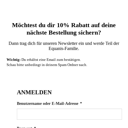
Möchtest du dir 10% Rabatt auf deine
nächste‬ Bestellung sichern?‬
Dann trag dich für unseren Newsletter ein und werde Teil der
Equanis-Familie.‬
Wichtig:
Du erhältst eine Email zum bestätigen.
Schau bitte unbedingt in deinem Spam Ordner nach.
ANMELDEN
Erforderlich
Benutzername oder E-Mail-Adresse
*