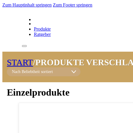
Zum Hauptinhalt springen
Zum Footer springen
Produkte
Ratgeber
START
/
PRODUKTE VERSCHLA
Einzelprodukte