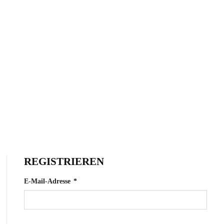
REGISTRIEREN
Erforderlich
E-Mail-Adresse
*