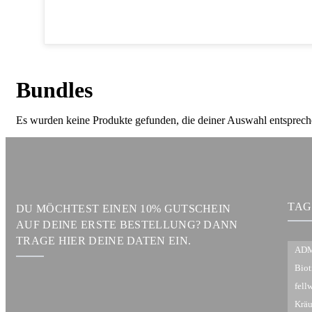
Bundles
Es wurden keine Produkte gefunden, die deiner Auswahl entsprech
TAG
DU MÖCHTEST EINEN 10% GUTSCHEIN
AUF DEINE ERSTE BESTELLUNG? DANN
TRAGE HIER DEINE DATEN EIN.
ADM
Biot
fell
Kräu