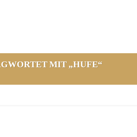
GWORTET MIT „HUFE“