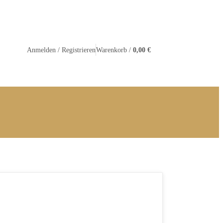
Warenkorb /
0,00 €
Anmelden / Registrieren