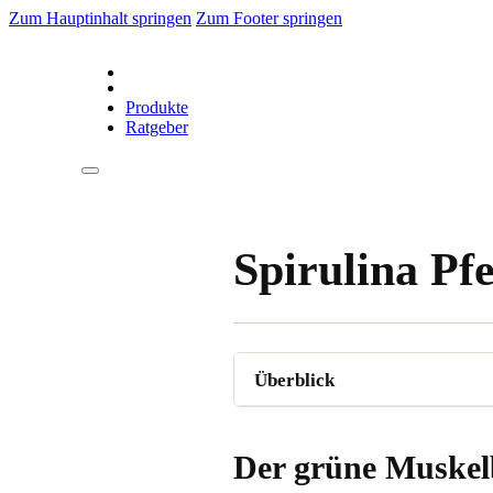
Zum Hauptinhalt springen
Zum Footer springen
Produkte
Ratgeber
Spirulina Pf
Der grüne Muskelb