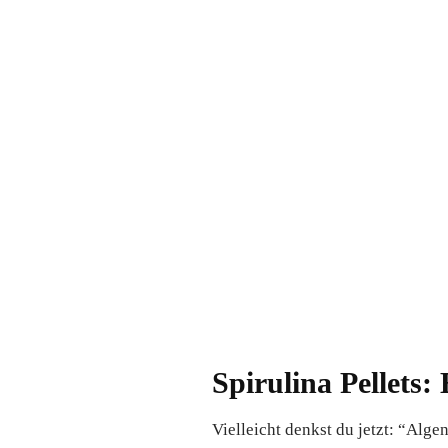
Spirulina Pellets:
Vielleicht denkst du jetzt: “Alge