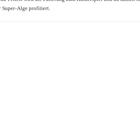
 Super-Alge profitiert.