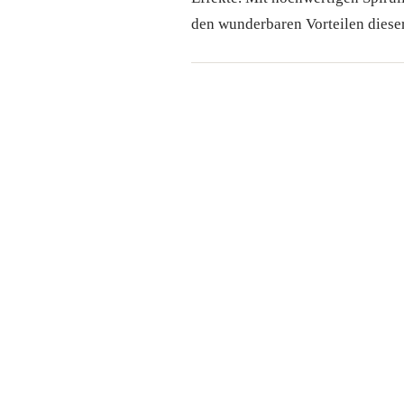
den wunderbaren Vorteilen dieser