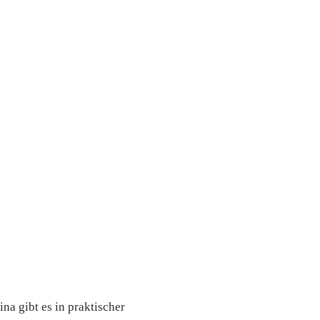
na gibt es in praktischer