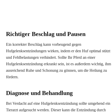
Richtiger Beschlag und Pausen
Ein korrekter Beschlag kann vorbeugend gegen
Hufgelenksentzündungen wirken, indem er den Huf optimal stützt
und Fehlbelastungen verhindert. Sollte Ihr Pferd an einer
Hufgelenksentzündung erkrankt sein, ist es außerdem wichtig, ihm
ausreichend Ruhe und Schonung zu gönnen, um die Heilung zu
fördern.
Diagnose und Behandlung
Bei Verdacht auf eine Hufgelenksentzündung sollte umgehend ein
Tierarzt aufgesucht werden. Dieser kann die Entzündung durch