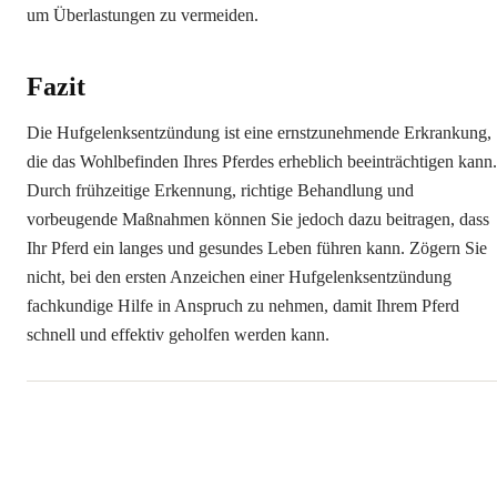
um Überlastungen zu vermeiden.
Fazit
Die Hufgelenksentzündung ist eine ernstzunehmende Erkrankung,
die das Wohlbefinden Ihres Pferdes erheblich beeinträchtigen kann.
Durch frühzeitige Erkennung, richtige Behandlung und
vorbeugende Maßnahmen können Sie jedoch dazu beitragen, dass
Ihr Pferd ein langes und gesundes Leben führen kann. Zögern Sie
nicht, bei den ersten Anzeichen einer Hufgelenksentzündung
fachkundige Hilfe in Anspruch zu nehmen, damit Ihrem Pferd
schnell und effektiv geholfen werden kann.