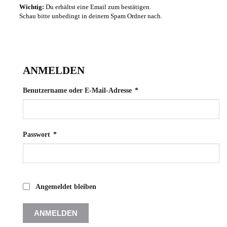
Wichtig:
Du erhältst eine Email zum bestätigen.
Schau bitte unbedingt in deinem Spam Ordner nach.
ANMELDEN
Erforderlich
Benutzername oder E-Mail-Adresse
*
Erforderlich
Passwort
*
Angemeldet bleiben
ANMELDEN