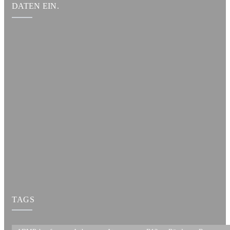
DATEN EIN.
TAGS