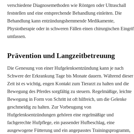
verschiedene Diagnosemethoden wie Röntgen oder Ultraschall
feststellen und eine entsprechende Behandlung einleiten. Die
Behandlung kann entzündungshemmende Medikamente,
Physiotherapie oder in schweren Fällen einen chirurgischen Eingrif
umfassen.
Prävention und Langzeitbetreuung
Die Genesung von einer Hufgelenksentzündung kann je nach
Schwere der Erkrankung Tage bis Monate dauern. Während dieser
Zeit ist es wichtig, engen Kontakt zum Tierarzt zu halten und die
Bewegung des Pferdes sorgfältig zu steuern. Regelmäßige, leichte
Bewegung in Form von Schritt ist oft hilfreich, um die Gelenke
geschmeidig zu halten. Zur Vorbeugung von
Hufgelenksentzündungen gehören eine regelmäßige und
fachgerechte Hufpflege, ein passender Hufbeschlag, eine
ausgewogene Fütterung und ein angepasstes Trainingsprogramm,