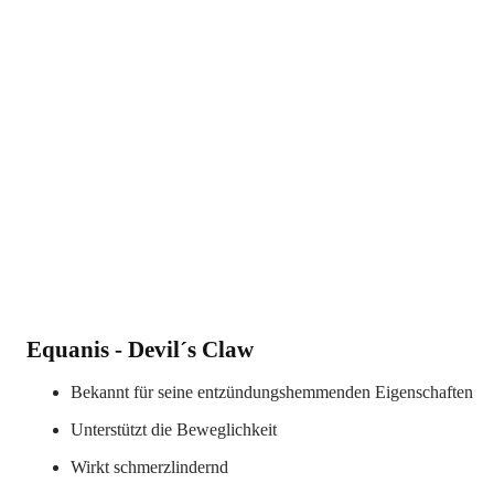
Equanis - Devil´s Claw
Bekannt für seine entzündungshemmenden Eigenschaften
Unterstützt die Beweglichkeit
Wirkt schmerzlindernd