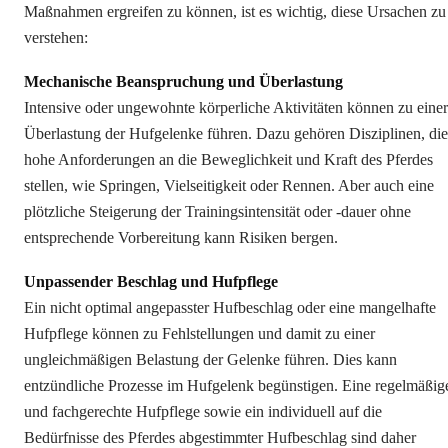
Maßnahmen ergreifen zu können, ist es wichtig, diese Ursachen zu
verstehen:
Mechanische Beanspruchung und Überlastung
Intensive oder ungewohnte körperliche Aktivitäten können zu einer
Überlastung der Hufgelenke führen. Dazu gehören Disziplinen, die
hohe Anforderungen an die Beweglichkeit und Kraft des Pferdes
stellen, wie Springen, Vielseitigkeit oder Rennen. Aber auch eine
plötzliche Steigerung der Trainingsintensität oder -dauer ohne
entsprechende Vorbereitung kann Risiken bergen.
Unpassender Beschlag und Hufpflege
Ein nicht optimal angepasster Hufbeschlag oder eine mangelhafte
Hufpflege können zu Fehlstellungen und damit zu einer
ungleichmäßigen Belastung der Gelenke führen. Dies kann
entzündliche Prozesse im Hufgelenk begünstigen. Eine regelmäßig
und fachgerechte Hufpflege sowie ein individuell auf die
Bedürfnisse des Pferdes abgestimmter Hufbeschlag sind daher