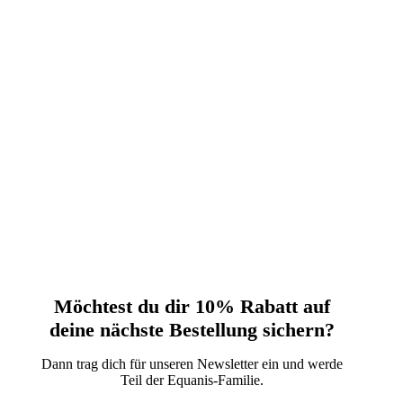
Möchtest du dir 10% Rabatt auf
deine nächste‬ Bestellung sichern?‬
Dann trag dich für unseren Newsletter ein und werde
Teil der Equanis-Familie.‬