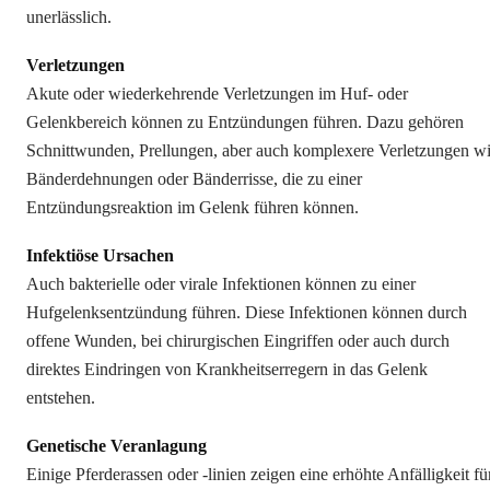
unerlässlich.
Verletzungen
Akute oder wiederkehrende Verletzungen im Huf- oder
Gelenkbereich können zu Entzündungen führen. Dazu gehören
Schnittwunden, Prellungen, aber auch komplexere Verletzungen w
Bänderdehnungen oder Bänderrisse, die zu einer
Entzündungsreaktion im Gelenk führen können.
Infektiöse Ursachen
Auch bakterielle oder virale Infektionen können zu einer
Hufgelenksentzündung führen. Diese Infektionen können durch
offene Wunden, bei chirurgischen Eingriffen oder auch durch
direktes Eindringen von Krankheitserregern in das Gelenk
entstehen.
Genetische Veranlagung
Einige Pferderassen oder -linien zeigen eine erhöhte Anfälligkeit fü