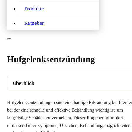
Produkte
Ratgeber
Hufgelenksentzündung
Hufgelenksentzündungen sind eine häufige Erkrankung bei Pferde
bei der eine schnelle und effektive Behandlung wichtig ist, um
langfristige Schäden zu vermeiden. Dieser Ratgeber informiert
umfassend über Symptome, Ursachen, Behandlungsmöglichkeiten