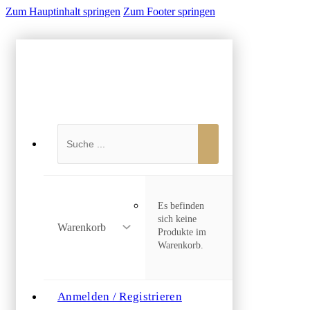
Zum Hauptinhalt springen
Zum Footer springen
Suchen
Es befinden
sich keine
Warenkorb
Produkte im
Warenkorb.
Anmelden / Registrieren