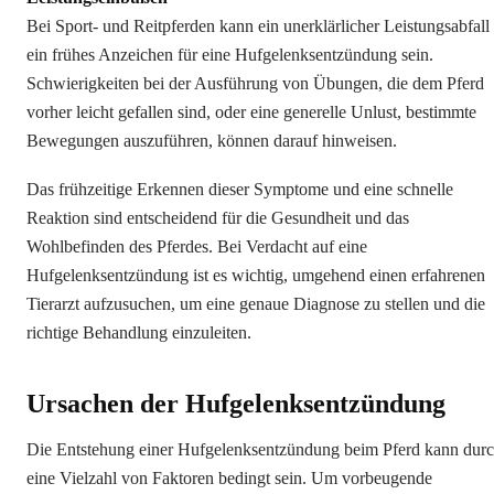
Bei Sport- und Reitpferden kann ein unerklärlicher Leistungsabfall
ein frühes Anzeichen für eine Hufgelenksentzündung sein.
Schwierigkeiten bei der Ausführung von Übungen, die dem Pferd
vorher leicht gefallen sind, oder eine generelle Unlust, bestimmte
Bewegungen auszuführen, können darauf hinweisen.
Das frühzeitige Erkennen dieser Symptome und eine schnelle
Reaktion sind entscheidend für die Gesundheit und das
Wohlbefinden des Pferdes. Bei Verdacht auf eine
Hufgelenksentzündung ist es wichtig, umgehend einen erfahrenen
Tierarzt aufzusuchen, um eine genaue Diagnose zu stellen und die
richtige Behandlung einzuleiten.
Ursachen der Hufgelenksentzündung
Die Entstehung einer Hufgelenksentzündung beim Pferd kann dur
eine Vielzahl von Faktoren bedingt sein. Um vorbeugende