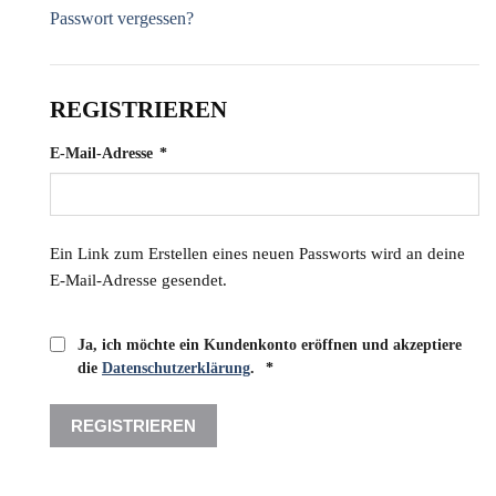
Passwort vergessen?
REGISTRIEREN
Erforderlich
E-Mail-Adresse
*
Ein Link zum Erstellen eines neuen Passworts wird an deine
E-Mail-Adresse gesendet.
Ja, ich möchte ein Kundenkonto eröffnen und akzeptiere
Erforderlich
die
Datenschutzerklärung
.
*
REGISTRIEREN