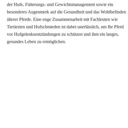
der Hufe, Fütterungs- und Gewichtsmanagement sowie ein
besonderes Augenmerk auf die Gesundheit und das Wohlbefinden
älterer Pferde. Eine enge Zusammenarbeit mit Fachleuten wie
Tierärzten und Hufschmieden ist dabei unerlässlich, um Ihr Pferd
vor Hufgelenksentzündungen zu schützen und ihm ein langes,
gesundes Leben zu ermöglichen.