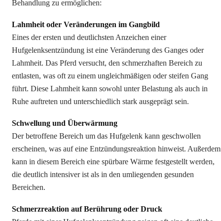
Behandlung zu ermöglichen:
Lahmheit oder Veränderungen im Gangbild
Eines der ersten und deutlichsten Anzeichen einer
Hufgelenksentzündung ist eine Veränderung des Ganges oder
Lahmheit. Das Pferd versucht, den schmerzhaften Bereich zu
entlasten, was oft zu einem ungleichmäßigen oder steifen Gang
führt. Diese Lahmheit kann sowohl unter Belastung als auch in
Ruhe auftreten und unterschiedlich stark ausgeprägt sein.
Schwellung und Überwärmung
Der betroffene Bereich um das Hufgelenk kann geschwollen
erscheinen, was auf eine Entzündungsreaktion hinweist. Außerdem
kann in diesem Bereich eine spürbare Wärme festgestellt werden,
die deutlich intensiver ist als in den umliegenden gesunden
Bereichen.
Schmerzreaktion auf Berührung oder Druck