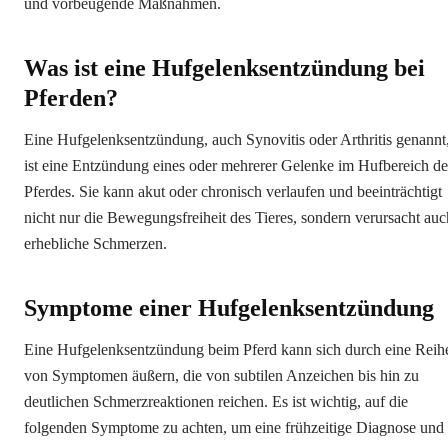
und vorbeugende Maßnahmen.
Was ist eine Hufgelenksentzündung bei
Pferden?
Eine Hufgelenksentzündung, auch Synovitis oder Arthritis genannt
ist eine Entzündung eines oder mehrerer Gelenke im Hufbereich de
Pferdes. Sie kann akut oder chronisch verlaufen und beeinträchtigt
nicht nur die Bewegungsfreiheit des Tieres, sondern verursacht auc
erhebliche Schmerzen.
Symptome einer Hufgelenksentzündung
Eine Hufgelenksentzündung beim Pferd kann sich durch eine Reih
von Symptomen äußern, die von subtilen Anzeichen bis hin zu
deutlichen Schmerzreaktionen reichen. Es ist wichtig, auf die
folgenden Symptome zu achten, um eine frühzeitige Diagnose und