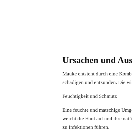
Ursachen und Aus
Mauke entsteht durch eine Kombi
schädigen und entzünden. Die wi
Feuchtigkeit und Schmutz
Eine feuchte und matschige Umg
weicht die Haut auf und ihre nat
zu Infektionen führen.