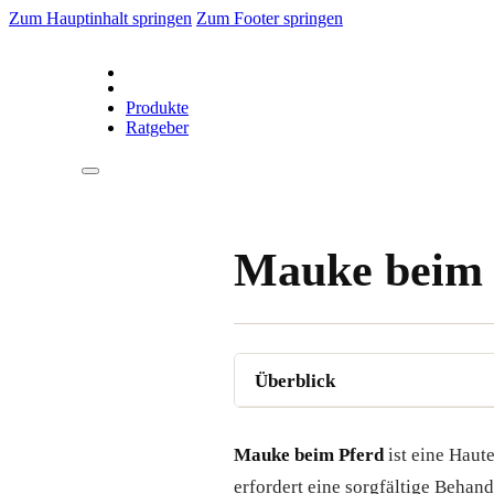
Zum Hauptinhalt springen
Zum Footer springen
Produkte
Ratgeber
Mauke beim 
Mauke beim Pferd
ist eine Haut
erfordert eine sorgfältige Behan