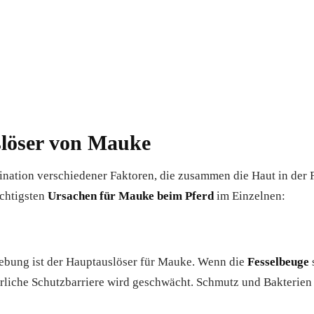
löser von Mauke
nation verschiedener Faktoren, die zusammen die Haut in der 
chtigsten
Ursachen für Mauke beim Pferd
im Einzelnen:
ebung ist der Hauptauslöser für Mauke. Wenn die
Fesselbeuge
ürliche Schutzbarriere wird geschwächt. Schmutz und Bakterien