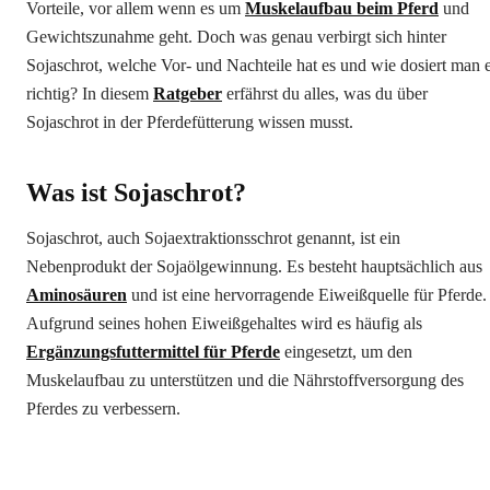
Vorteile, vor allem wenn es um
Muskelaufbau beim Pferd
und
Gewichtszunahme geht. Doch was genau verbirgt sich hinter
Sojaschrot, welche Vor- und Nachteile hat es und wie dosiert man 
richtig? In diesem
Ratgeber
erfährst du alles, was du über
Sojaschrot in der Pferdefütterung wissen musst.
Was ist Sojaschrot?
Sojaschrot, auch Sojaextraktionsschrot genannt, ist ein
Nebenprodukt der Sojaölgewinnung. Es besteht hauptsächlich aus
Aminosäuren
und ist eine hervorragende Eiweißquelle für Pferde.
Aufgrund seines hohen Eiweißgehaltes wird es häufig als
Ergänzungsfuttermittel für Pferde
eingesetzt, um den
Muskelaufbau zu unterstützen und die Nährstoffversorgung des
Pferdes zu verbessern.