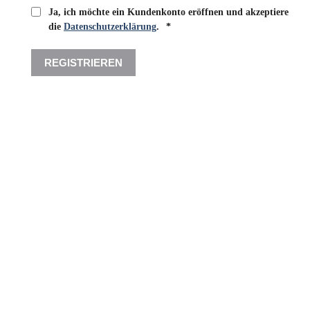
Ja, ich möchte ein Kundenkonto eröffnen und akzeptiere
Erforderlich
die
Datenschutzerklärung
.
*
REGISTRIEREN