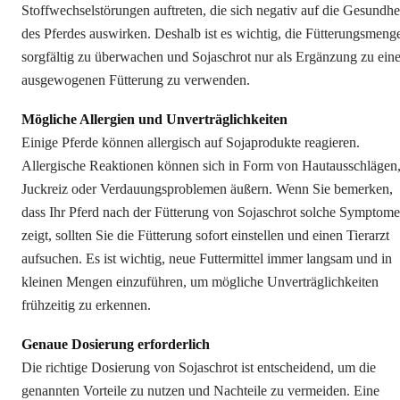
Stoffwechselstörungen auftreten, die sich negativ auf die Gesundhe
des Pferdes auswirken. Deshalb ist es wichtig, die Fütterungsmeng
sorgfältig zu überwachen und Sojaschrot nur als Ergänzung zu eine
ausgewogenen Fütterung zu verwenden.
Mögliche Allergien und Unverträglichkeiten
Einige Pferde können allergisch auf Sojaprodukte reagieren.
Allergische Reaktionen können sich in Form von Hautausschlägen
Juckreiz oder Verdauungsproblemen äußern. Wenn Sie bemerken,
dass Ihr Pferd nach der Fütterung von Sojaschrot solche Symptome
zeigt, sollten Sie die Fütterung sofort einstellen und einen Tierarzt
aufsuchen. Es ist wichtig, neue Futtermittel immer langsam und in
kleinen Mengen einzuführen, um mögliche Unverträglichkeiten
frühzeitig zu erkennen.
Genaue Dosierung erforderlich
Die richtige Dosierung von Sojaschrot ist entscheidend, um die
genannten Vorteile zu nutzen und Nachteile zu vermeiden. Eine