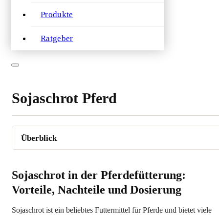
Produkte
Ratgeber
Sojaschrot Pferd
Sojaschrot in der Pferdefütterung:
Vorteile, Nachteile und Dosierung
Sojaschrot ist ein beliebtes Futtermittel für Pferde und bietet viele