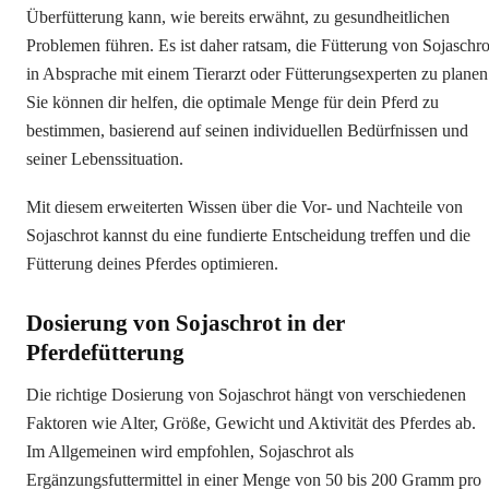
Überfütterung kann, wie bereits erwähnt, zu gesundheitlichen
Problemen führen. Es ist daher ratsam, die Fütterung von Sojaschro
in Absprache mit einem Tierarzt oder Fütterungsexperten zu planen
Sie können dir helfen, die optimale Menge für dein Pferd zu
bestimmen, basierend auf seinen individuellen Bedürfnissen und
seiner Lebenssituation.
Mit diesem erweiterten Wissen über die Vor- und Nachteile von
Sojaschrot kannst du eine fundierte Entscheidung treffen und die
Fütterung deines Pferdes optimieren.
Dosierung von Sojaschrot in der
Pferdefütterung
Die richtige Dosierung von Sojaschrot hängt von verschiedenen
Faktoren wie Alter, Größe, Gewicht und Aktivität des Pferdes ab.
Im Allgemeinen wird empfohlen, Sojaschrot als
Ergänzungsfuttermittel in einer Menge von 50 bis 200 Gramm pro