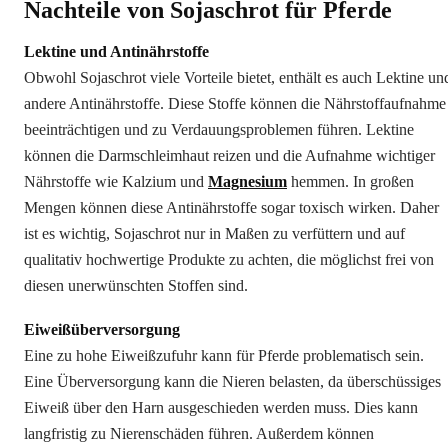
Nachteile von Sojaschrot für Pferde
Lektine und Antinährstoffe
Obwohl Sojaschrot viele Vorteile bietet, enthält es auch Lektine un
andere Antinährstoffe. Diese Stoffe können die Nährstoffaufnahme
beeinträchtigen und zu Verdauungsproblemen führen. Lektine
können die Darmschleimhaut reizen und die Aufnahme wichtiger
Nährstoffe wie Kalzium und
Magnesium
hemmen. In großen
Mengen können diese Antinährstoffe sogar toxisch wirken. Daher
ist es wichtig, Sojaschrot nur in Maßen zu verfüttern und auf
qualitativ hochwertige Produkte zu achten, die möglichst frei von
diesen unerwünschten Stoffen sind.
Eiweißüberversorgung
Eine zu hohe Eiweißzufuhr kann für Pferde problematisch sein.
Eine Überversorgung kann die Nieren belasten, da überschüssiges
Eiweiß über den Harn ausgeschieden werden muss. Dies kann
langfristig zu Nierenschäden führen. Außerdem können