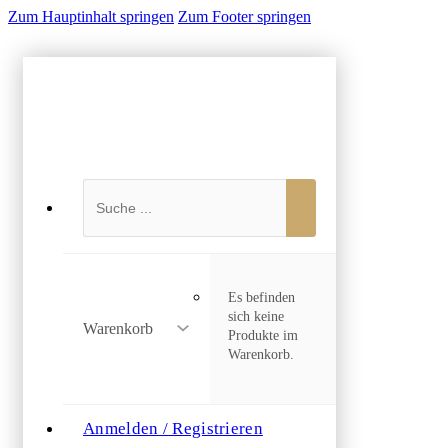
Zum Hauptinhalt springen
Zum Footer springen
Suchen
Es befinden
sich keine
Warenkorb
Produkte im
Warenkorb.
Anmelden / Registrieren