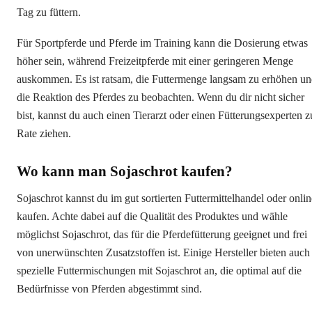
Tag zu füttern.
Für Sportpferde und Pferde im Training kann die Dosierung etwas
höher sein, während Freizeitpferde mit einer geringeren Menge
auskommen. Es ist ratsam, die Futtermenge langsam zu erhöhen u
die Reaktion des Pferdes zu beobachten. Wenn du dir nicht sicher
bist, kannst du auch einen Tierarzt oder einen Fütterungsexperten z
Rate ziehen.
Wo kann man Sojaschrot kaufen?
Sojaschrot kannst du im gut sortierten Futtermittelhandel oder onlin
kaufen. Achte dabei auf die Qualität des Produktes und wähle
möglichst Sojaschrot, das für die Pferdefütterung geeignet und frei
von unerwünschten Zusatzstoffen ist. Einige Hersteller bieten auch
spezielle Futtermischungen mit Sojaschrot an, die optimal auf die
Bedürfnisse von Pferden abgestimmt sind.