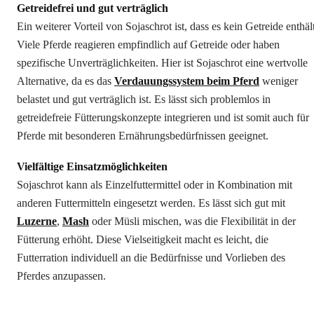
Getreidefrei und gut verträglich
Ein weiterer Vorteil von Sojaschrot ist, dass es kein Getreide enthält
Viele Pferde reagieren empfindlich auf Getreide oder haben
spezifische Unverträglichkeiten. Hier ist Sojaschrot eine wertvolle
Alternative, da es das
Verdauungssystem beim Pferd
weniger
belastet und gut verträglich ist. Es lässt sich problemlos in
getreidefreie Fütterungskonzepte integrieren und ist somit auch für
Pferde mit besonderen Ernährungsbedürfnissen geeignet.
Vielfältige Einsatzmöglichkeiten
Sojaschrot kann als Einzelfuttermittel oder in Kombination mit
anderen Futtermitteln eingesetzt werden. Es lässt sich gut mit
Luzerne
,
Mash
oder Müsli mischen, was die Flexibilität in der
Fütterung erhöht. Diese Vielseitigkeit macht es leicht, die
Futterration individuell an die Bedürfnisse und Vorlieben des
Pferdes anzupassen.