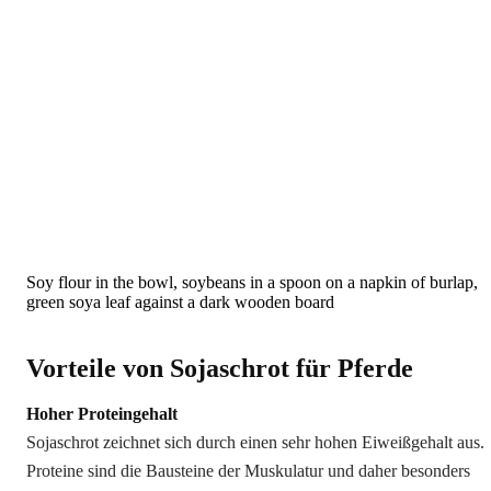
Soy flour in the bowl, soybeans in a spoon on a napkin of burlap,
green soya leaf against a dark wooden board
Vorteile von Sojaschrot für Pferde
Hoher Proteingehalt
Sojaschrot zeichnet sich durch einen sehr hohen Eiweißgehalt aus.
Proteine sind die Bausteine der Muskulatur und daher besonders