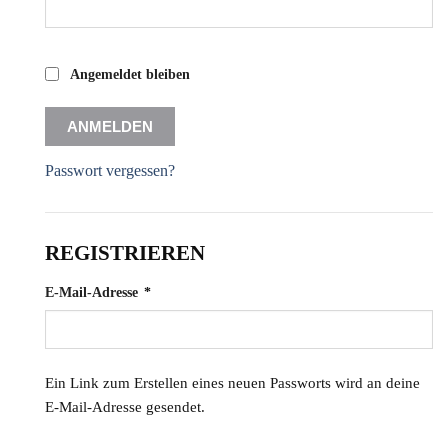
Angemeldet bleiben
ANMELDEN
Passwort vergessen?
REGISTRIEREN
Erforderlich
E-Mail-Adresse
*
Ein Link zum Erstellen eines neuen Passworts wird an deine
E-Mail-Adresse gesendet.