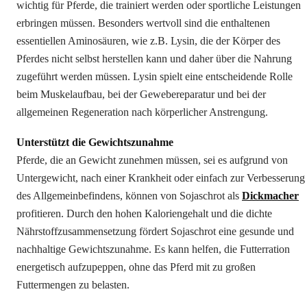
wichtig für Pferde, die trainiert werden oder sportliche Leistungen
erbringen müssen. Besonders wertvoll sind die enthaltenen
essentiellen Aminosäuren, wie z.B. Lysin, die der Körper des
Pferdes nicht selbst herstellen kann und daher über die Nahrung
zugeführt werden müssen. Lysin spielt eine entscheidende Rolle
beim Muskelaufbau, bei der Gewebereparatur und bei der
allgemeinen Regeneration nach körperlicher Anstrengung.
Unterstützt die Gewichtszunahme
Pferde, die an Gewicht zunehmen müssen, sei es aufgrund von
Untergewicht, nach einer Krankheit oder einfach zur Verbesserung
des Allgemeinbefindens, können von Sojaschrot als
Dickmacher
profitieren. Durch den hohen Kaloriengehalt und die dichte
Nährstoffzusammensetzung fördert Sojaschrot eine gesunde und
nachhaltige Gewichtszunahme. Es kann helfen, die Futterration
energetisch aufzupeppen, ohne das Pferd mit zu großen
Futtermengen zu belasten.