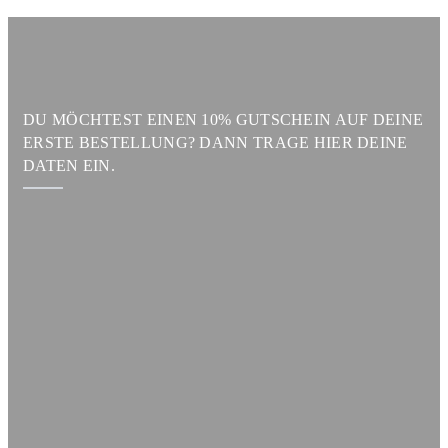
DU MÖCHTEST EINEN 10% GUTSCHEIN AUF DEINE
ERSTE BESTELLUNG? DANN TRAGE HIER DEINE
DATEN EIN.