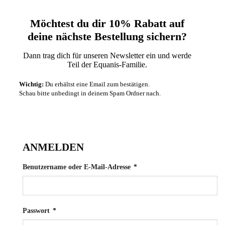
Möchtest du dir 10% Rabatt auf
deine nächste‬ Bestellung sichern?‬
Dann trag dich für unseren Newsletter ein und werde
Teil der Equanis-Familie.‬
Wichtig:
Du erhältst eine Email zum bestätigen.
Schau bitte unbedingt in deinem Spam Ordner nach.
ANMELDEN
Erforderlich
Benutzername oder E-Mail-Adresse
*
Erforderlich
Passwort
*