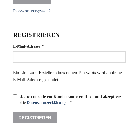
Passwort vergessen?
REGISTRIEREN
Erforderlich
E-Mail-Adresse
*
Ein Link zum Erstellen eines neuen Passworts wird an deine
E-Mail-Adresse gesendet.
Ja, ich möchte ein Kundenkonto eröffnen und akzeptiere
Erforderlich
die
Datenschutzerklärung
.
*
REGISTRIEREN