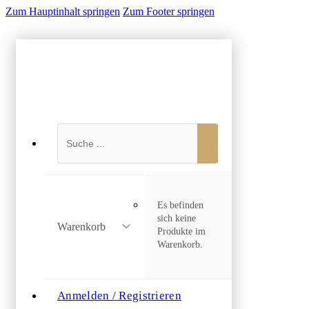
Zum Hauptinhalt springen
Zum Footer springen
Suchen
Es befinden
sich keine
Warenkorb
Produkte im
Warenkorb.
Anmelden / Registrieren