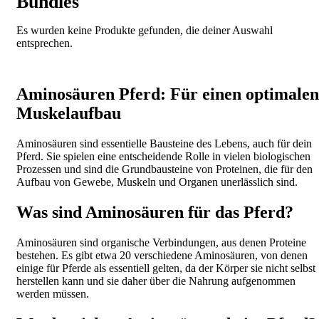
Bundles
Es wurden keine Produkte gefunden, die deiner Auswahl
entsprechen.
Aminosäuren Pferd: Für einen optimalen
Muskelaufbau
Aminosäuren sind essentielle Bausteine des Lebens, auch für dein
Pferd. Sie spielen eine entscheidende Rolle in vielen biologischen
Prozessen und sind die Grundbausteine von Proteinen, die für den
Aufbau von Gewebe, Muskeln und Organen unerlässlich sind.
Was sind Aminosäuren für das Pferd?
Aminosäuren sind organische Verbindungen, aus denen Proteine
bestehen. Es gibt etwa 20 verschiedene Aminosäuren, von denen
einige für Pferde als essentiell gelten, da der Körper sie nicht selbst
herstellen kann und sie daher über die Nahrung aufgenommen
werden müssen.