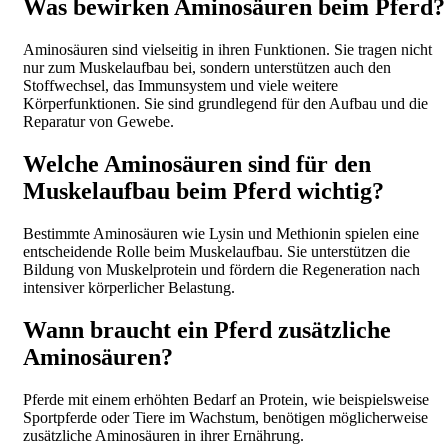
Was bewirken Aminosäuren beim Pferd?
Aminosäuren sind vielseitig in ihren Funktionen. Sie tragen nicht
nur zum Muskelaufbau bei, sondern unterstützen auch den
Stoffwechsel, das Immunsystem und viele weitere
Körperfunktionen. Sie sind grundlegend für den Aufbau und die
Reparatur von Gewebe.
Welche Aminosäuren sind für den
Muskelaufbau beim Pferd wichtig?
Bestimmte Aminosäuren wie Lysin und Methionin spielen eine
entscheidende Rolle beim Muskelaufbau. Sie unterstützen die
Bildung von Muskelprotein und fördern die Regeneration nach
intensiver körperlicher Belastung.
Wann braucht ein Pferd zusätzliche
Aminosäuren?
Pferde mit einem erhöhten Bedarf an Protein, wie beispielsweise
Sportpferde oder Tiere im Wachstum, benötigen möglicherweise
zusätzliche Aminosäuren in ihrer Ernährung.