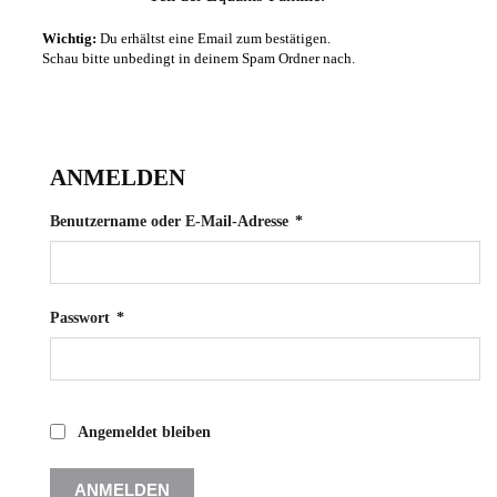
Wichtig:
Du erhältst eine Email zum bestätigen.
Schau bitte unbedingt in deinem Spam Ordner nach.
ANMELDEN
Erforderlich
Benutzername oder E-Mail-Adresse
*
Erforderlich
Passwort
*
Angemeldet bleiben
ANMELDEN