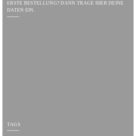
ERSTE BESTELLUNG? DANN TRAGE HIER DEINE
DATEN EIN.
TAGS