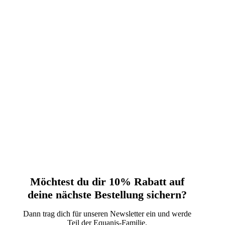
Möchtest du dir 10% Rabatt auf
deine nächste‬ Bestellung sichern?‬
Dann trag dich für unseren Newsletter ein und werde
Teil der Equanis-Familie.‬