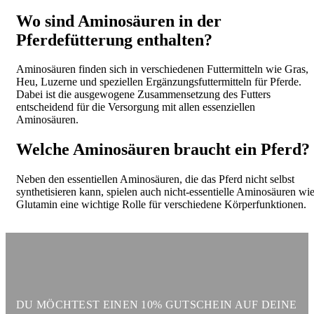
Wo sind Aminosäuren in der
Pferdefütterung enthalten?
Aminosäuren finden sich in verschiedenen Futtermitteln wie Gras,
Heu, Luzerne und speziellen Ergänzungsfuttermitteln für Pferde.
Dabei ist die ausgewogene Zusammensetzung des Futters
entscheidend für die Versorgung mit allen essenziellen
Aminosäuren.
Welche Aminosäuren braucht ein Pferd?
Neben den essentiellen Aminosäuren, die das Pferd nicht selbst
synthetisieren kann, spielen auch nicht-essentielle Aminosäuren wi
Glutamin eine wichtige Rolle für verschiedene Körperfunktionen.
DU MÖCHTEST EINEN 10% GUTSCHEIN AUF DEINE