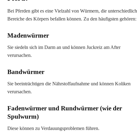
Bei Pferden gibt es eine Vielzahl von Würmern, die unterschiedlic
Bereiche des Körpers befallen können. Zu den häufigsten gehören:
Madenwürmer
Sie siedeln sich im Darm an und können Juckreiz am After
verursachen.
Bandwürmer
Sie beeinträchtigen die Nährstoffaufnahme und können Koliken
verursachen.
Fadenwürmer und Rundwürmer (wie der
Spulwurm)
Diese können zu Verdauungsproblemen führen.