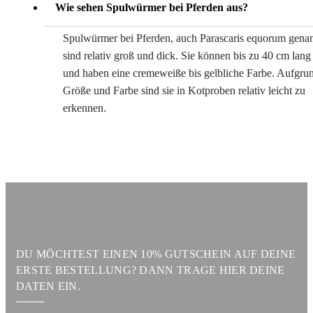
Wie sehen Spulwürmer bei Pferden aus?
Spulwürmer bei Pferden, auch Parascaris equorum genan
sind relativ groß und dick. Sie können bis zu 40 cm lan
und haben eine cremeweiße bis gelbliche Farbe. Aufgrun
Größe und Farbe sind sie in Kotproben relativ leicht zu
erkennen.
DU MÖCHTEST EINEN 10% GUTSCHEIN AUF DEINE
ERSTE BESTELLUNG? DANN TRAGE HIER DEINE
DATEN EIN.