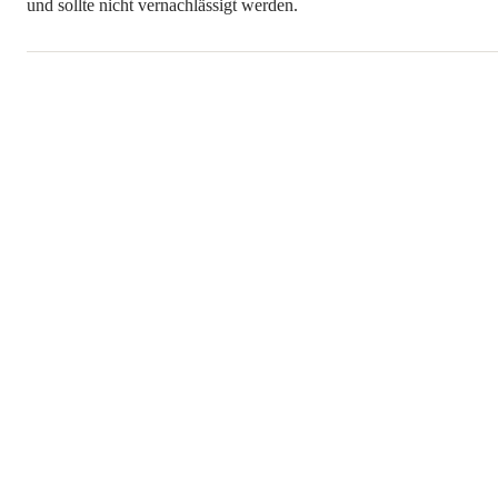
und sollte nicht vernachlässigt werden.