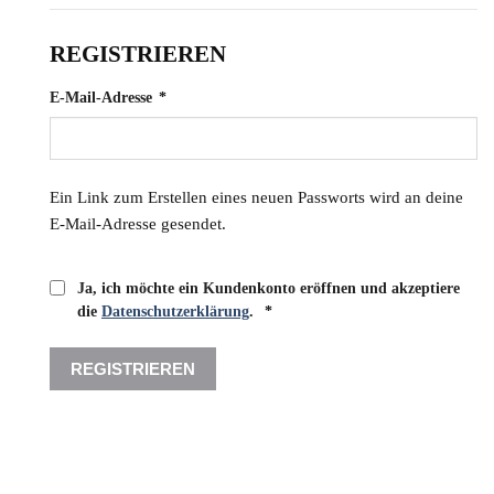
REGISTRIEREN
Erforderlich
E-Mail-Adresse
*
Ein Link zum Erstellen eines neuen Passworts wird an deine
E-Mail-Adresse gesendet.
Ja, ich möchte ein Kundenkonto eröffnen und akzeptiere
Erforderlich
die
Datenschutzerklärung
.
*
REGISTRIEREN