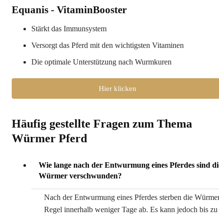
Equanis - VitaminBooster
Stärkt das Immunsystem
Versorgt das Pferd mit den wichtigsten Vitaminen
Die optimale Unterstützung nach Wurmkuren
Hier klicken
Häufig gestellte Fragen zum Thema
Würmer Pferd
Wie lange nach der Entwurmung eines Pferdes sind di
Würmer verschwunden?
Nach der Entwurmung eines Pferdes sterben die Würmer
Regel innerhalb weniger Tage ab. Es kann jedoch bis zu 