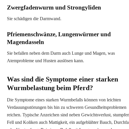
Zwergfadenwurm und Strongyliden
Sie schädigen die Darmwand.
Pfriemenschwänze, Lungenwürmer und
Magendasseln
Sie befallen neben dem Darm auch Lunge und Magen, was
Atemprobleme und Husten auslösen kann.
Was sind die Symptome einer starken
Wurmbelastung beim Pferd?
Die Symptome eines starken Wurmbefalls können von leichten
Verdauungsstörungen bis hin zu schweren Gesundheitsproblemen
reichen. Typische Anzeichen sind neben Gewichtsverlust, stumpfe
Fell und Koliken auch Mattigkeit, ein aufgeblähter Bauch, Durchfa