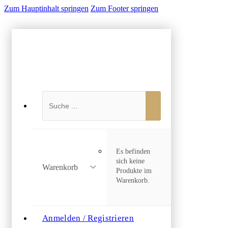
Zum Hauptinhalt springen
Zum Footer springen
Suchen
Es befinden
sich keine
Warenkorb
Produkte im
Warenkorb.
Anmelden / Registrieren