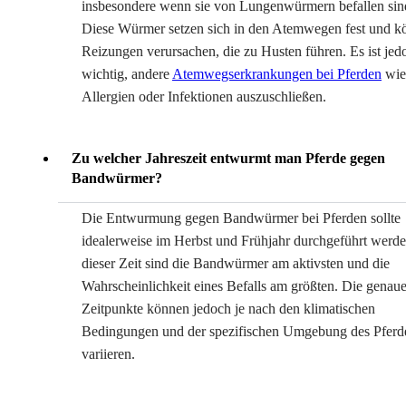
insbesondere wenn sie von Lungenwürmern befallen sin
Diese Würmer setzen sich in den Atemwegen fest und k
Reizungen verursachen, die zu Husten führen. Es ist jed
wichtig, andere
Atemwegserkrankungen bei Pferden
wie
Allergien oder Infektionen auszuschließen.
Zu welcher Jahreszeit entwurmt man Pferde gegen
Bandwürmer?
Die Entwurmung gegen Bandwürmer bei Pferden sollte
idealerweise im Herbst und Frühjahr durchgeführt werde
dieser Zeit sind die Bandwürmer am aktivsten und die
Wahrscheinlichkeit eines Befalls am größten. Die genau
Zeitpunkte können jedoch je nach den klimatischen
Bedingungen und der spezifischen Umgebung des Pferd
variieren.