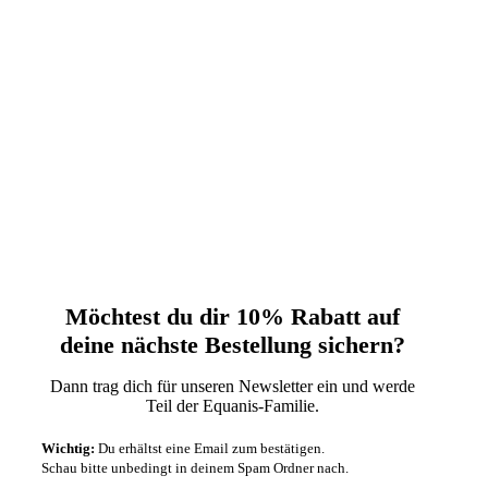
Möchtest du dir 10% Rabatt auf
deine nächste‬ Bestellung sichern?‬
Dann trag dich für unseren Newsletter ein und werde
Teil der Equanis-Familie.‬
Wichtig:
Du erhältst eine Email zum bestätigen.
Schau bitte unbedingt in deinem Spam Ordner nach.