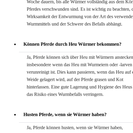
Woche dauern, bis alle Würmer vollständig aus dem Kör
Pferdes verschwunden sind. Es ist wichtig zu beachten, 
Wirksamkeit der Entwurmung von der Art des verwende
Wurmmittels und der Schwere des Befalls abhängt.
Können Pferde durch Heu Würmer bekommen?
Ja, Pferde können sich über Heu mit Würmern anstecken
insbesondere wenn das Heu mit Wurmeiern oder -larven
verunreinigt ist. Dies kann passieren, wenn das Heu auf 
Weide gelagert wird, auf der Pferde grasen und Kot
hinterlassen. Eine gute Lagerung und Hygiene des Heus
das Risiko eines Wurmbefalls verringern.
Husten Pferde, wenn sie Würmer haben?
Ja, Pferde können husten, wenn sie Würmer haben,