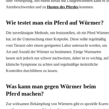
oder Verstopfung. Bei einem Befall mit Lungenwürmern kann es z
Atembeschwerden und zu
Husten des Pferdes
kommen.
Wie testet man ein Pferd auf Würmer?
Die zuverlässigste Methode, um festzustellen, ob ein Pferd Würmer
hat, ist die Untersuchung einer Kotprobe. Diese sollte regelmäßig
vom Tierarzt oder einem geeigneten Labor untersucht werden, um
Art und Anzahl der Würmer zu bestimmen. Einige Wurmarten
lassen sich jedoch nur schwer nachweisen, daher ist es wichtig, auf
klinische Symptome zu achten und regelmäßige tierärztliche
Kontrollen durchführen zu lassen.
Was kann man gegen Würmer beim
Pferd machen?
Zur wirksamen Bekämpfung von Würmern gibt es spezielle Kuren