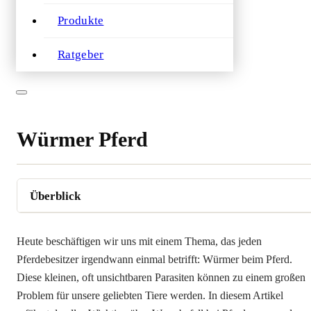
Produkte
Ratgeber
Würmer Pferd
Heute beschäftigen wir uns mit einem Thema, das jeden
Pferdebesitzer irgendwann einmal betrifft: Würmer beim Pferd.
Diese kleinen, oft unsichtbaren Parasiten können zu einem großen
Problem für unsere geliebten Tiere werden. In diesem Artikel