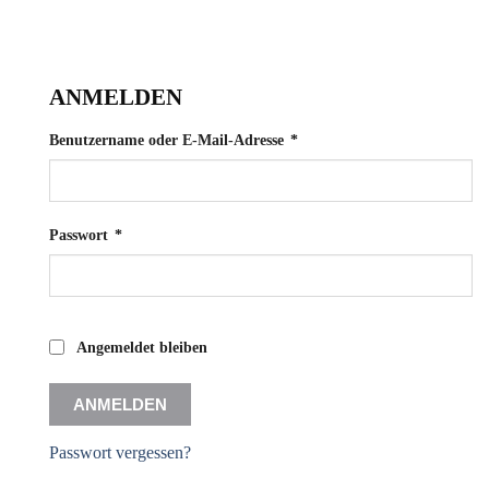
ANMELDEN
Erforderlich
Benutzername oder E-Mail-Adresse
*
Erforderlich
Passwort
*
Angemeldet bleiben
ANMELDEN
Passwort vergessen?