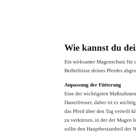
Wie kannst du de
Ein wirksamer Magenschutz für de
Bedürfnisse deines Pferdes abges
Anpassung der Fütterung
Eine der wichtigsten Maßnahmen 
Dauerfresser, daher ist es wichti
das Pferd über den Tag verteilt k
zu verkürzen, in der der Magen l
sollte den Hauptbestandteil der 