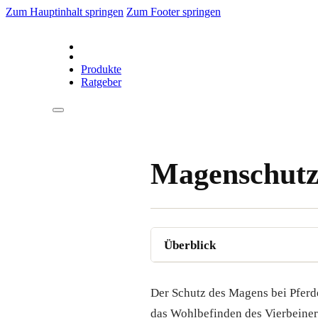
Zum Hauptinhalt springen
Zum Footer springen
Produkte
Ratgeber
Magenschutz
Der Schutz des Magens bei Pferde
das Wohlbefinden des Vierbeiners