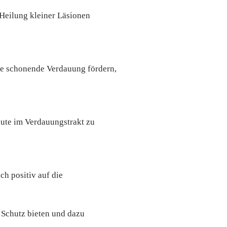
Heilung kleiner Läsionen
ne schonende Verdauung fördern,
äute im Verdauungstrakt zu
ch positiv auf die
 Schutz bieten und dazu