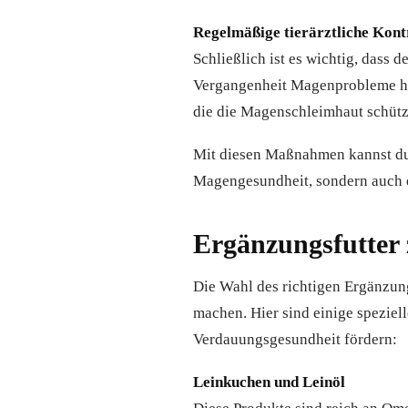
Regelmäßige tierärztliche Kont
Schließlich ist es wichtig, dass 
Vergangenheit Magenprobleme hat
die die Magenschleimhaut schütz
Mit diesen Maßnahmen kannst du 
Magengesundheit, sondern auch d
Ergänzungsfutter
Die Wahl des richtigen Ergänzun
machen. Hier sind einige speziel
Verdauungsgesundheit fördern:
Leinkuchen und Leinöl