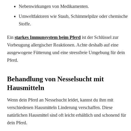
Nebenwirkungen von Medikamenten.
Umweltfaktoren wie Staub, Schimmelpilze oder chemische
Stoffe.
Ein
starkes Immunsystem beim Pferd
ist der Schlüssel zur
Vorbeugung allergischer Reaktionen. Achte deshalb auf eine
ausgewogene Fütterung und eine stressfreie Umgebung für dein
Pferd.
Behandlung von Nesselsucht mit
Hausmitteln
Wenn dein Pferd an Nesselsucht leidet, kannst du ihm mit
verschiedenen Hausmitteln Linderung verschaffen. Diese
natürlichen Hausmittel sind oft leicht erhältlich und schonend für
dein Pferd.