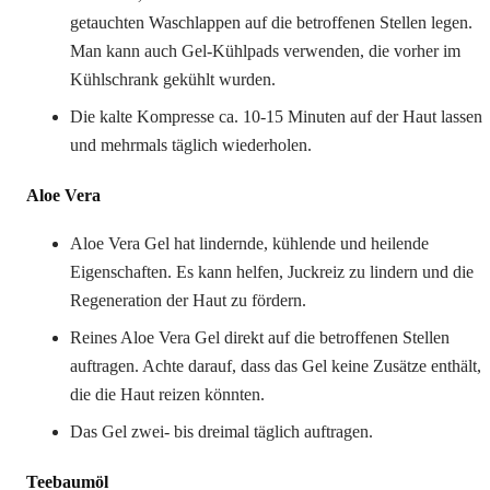
getauchten Waschlappen auf die betroffenen Stellen legen.
Man kann auch Gel-Kühlpads verwenden, die vorher im
Kühlschrank gekühlt wurden.
Die kalte Kompresse ca. 10-15 Minuten auf der Haut lassen
und mehrmals täglich wiederholen.
Aloe Vera
Aloe Vera Gel hat lindernde, kühlende und heilende
Eigenschaften. Es kann helfen, Juckreiz zu lindern und die
Regeneration der Haut zu fördern.
Reines Aloe Vera Gel direkt auf die betroffenen Stellen
auftragen. Achte darauf, dass das Gel keine Zusätze enthält,
die die Haut reizen könnten.
Das Gel zwei- bis dreimal täglich auftragen.
Teebaumöl