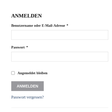
ANMELDEN
Erforderlich
Benutzername oder E-Mail-Adresse
*
Erforderlich
Passwort
*
Angemeldet bleiben
ANMELDEN
Passwort vergessen?