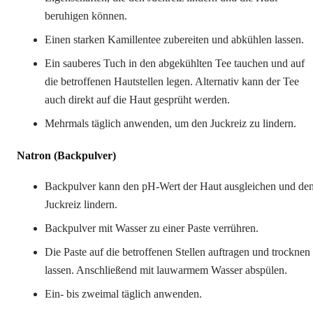
beruhigen können.
Einen starken Kamillentee zubereiten und abkühlen lassen.
Ein sauberes Tuch in den abgekühlten Tee tauchen und auf
die betroffenen Hautstellen legen. Alternativ kann der Tee
auch direkt auf die Haut gesprüht werden.
Mehrmals täglich anwenden, um den Juckreiz zu lindern.
Natron (Backpulver)
Backpulver kann den pH-Wert der Haut ausgleichen und de
Juckreiz lindern.
Backpulver mit Wasser zu einer Paste verrühren.
Die Paste auf die betroffenen Stellen auftragen und trocknen
lassen. Anschließend mit lauwarmem Wasser abspülen.
Ein- bis zweimal täglich anwenden.