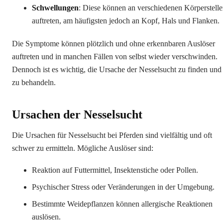
Schwellungen
: Diese können an verschiedenen Körperstell
auftreten, am häufigsten jedoch an Kopf, Hals und Flanken.
Die Symptome können plötzlich und ohne erkennbaren Auslöser
auftreten und in manchen Fällen von selbst wieder verschwinden.
Dennoch ist es wichtig, die Ursache der Nesselsucht zu finden und
zu behandeln.
Ursachen der Nesselsucht
Die Ursachen für Nesselsucht bei Pferden sind vielfältig und oft
schwer zu ermitteln. Mögliche Auslöser sind:
Reaktion auf Futtermittel, Insektenstiche oder Pollen.
Psychischer Stress oder Veränderungen in der Umgebung.
Bestimmte Weidepflanzen können allergische Reaktionen
auslösen.