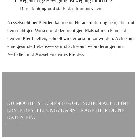
Regelmäßige Bewegung: Bewegung fördert die
Durchblutung und stärkt das Immunsystem.
Nesselsucht bei Pferden kann eine Herausforderung sein, aber mit
dem richtigen Wissen und den richtigen Maßnahmen kannst du
deinem Pferd helfen, schnell wieder gesund zu werden. Achte auf
eine gesunde Lebensweise und achte auf Veränderungen im
Verhalten und Aussehen deines Pferdes.
DU MÖCHTEST EINEN 10% GUTSCHEIN AUF DEINE
ERSTE BESTELLUNG? DANN TRAGE HIER DEINE
DATEN EIN.