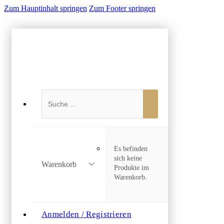
Zum Hauptinhalt springen
Zum Footer springen
Suchen
Es befinden
sich keine
Warenkorb
Produkte im
Warenkorb.
Anmelden / Registrieren