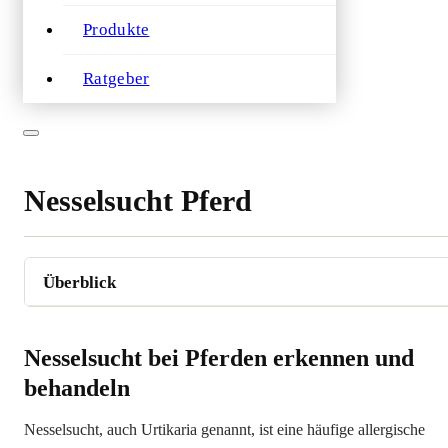
Produkte
Ratgeber
Nesselsucht Pferd
Nesselsucht bei Pferden erkennen und
behandeln
Nesselsucht, auch Urtikaria genannt, ist eine häufige allergische