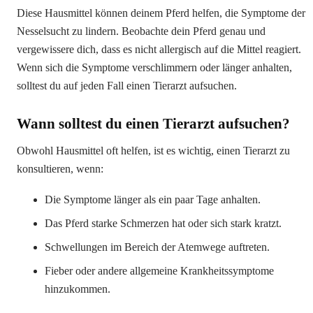
Diese Hausmittel können deinem Pferd helfen, die Symptome der
Nesselsucht zu lindern. Beobachte dein Pferd genau und
vergewissere dich, dass es nicht allergisch auf die Mittel reagiert.
Wenn sich die Symptome verschlimmern oder länger anhalten,
solltest du auf jeden Fall einen Tierarzt aufsuchen.
Wann solltest du einen Tierarzt aufsuchen?
Obwohl Hausmittel oft helfen, ist es wichtig, einen Tierarzt zu
konsultieren, wenn:
Die Symptome länger als ein paar Tage anhalten.
Das Pferd starke Schmerzen hat oder sich stark kratzt.
Schwellungen im Bereich der Atemwege auftreten.
Fieber oder andere allgemeine Krankheitssymptome
hinzukommen.