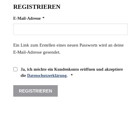
REGISTRIEREN
Erforderlich
E-Mail-Adresse
*
Ein Link zum Erstellen eines neuen Passworts wird an deine
E-Mail-Adresse gesendet.
Ja, ich möchte ein Kundenkonto eröffnen und akzeptiere
Erforderlich
die
Datenschutzerklärung
.
*
REGISTRIEREN