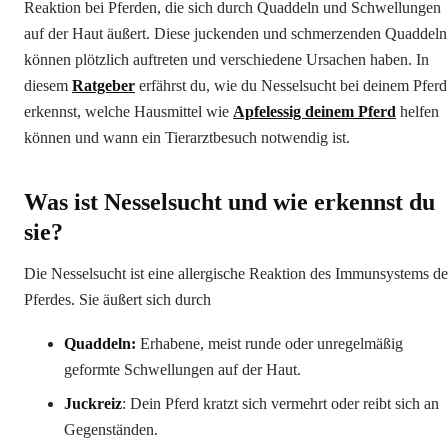
Reaktion bei Pferden, die sich durch Quaddeln und Schwellungen
auf der Haut äußert. Diese juckenden und schmerzenden Quaddeln
können plötzlich auftreten und verschiedene Ursachen haben. In
diesem
Ratgeber
erfährst du, wie du Nesselsucht bei deinem Pferd
erkennst, welche Hausmittel wie
Apfelessig deinem Pferd
helfen
können und wann ein Tierarztbesuch notwendig ist.
Was ist Nesselsucht und wie erkennst du
sie?
Die Nesselsucht ist eine allergische Reaktion des Immunsystems de
Pferdes. Sie äußert sich durch
Quaddeln:
Erhabene, meist runde oder unregelmäßig
geformte Schwellungen auf der Haut.
Juckreiz
: Dein Pferd kratzt sich vermehrt oder reibt sich an
Gegenständen.