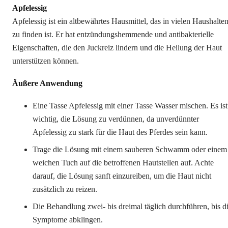
Apfelessig
Apfelessig ist ein altbewährtes Hausmittel, das in vielen Haushalte
zu finden ist. Er hat entzündungshemmende und antibakterielle
Eigenschaften, die den Juckreiz lindern und die Heilung der Haut
unterstützen können.
Äußere Anwendung
Eine Tasse Apfelessig mit einer Tasse Wasser mischen. Es ist
wichtig, die Lösung zu verdünnen, da unverdünnter
Apfelessig zu stark für die Haut des Pferdes sein kann.
Trage die Lösung mit einem sauberen Schwamm oder einem
weichen Tuch auf die betroffenen Hautstellen auf. Achte
darauf, die Lösung sanft einzureiben, um die Haut nicht
zusätzlich zu reizen.
Die Behandlung zwei- bis dreimal täglich durchführen, bis d
Symptome abklingen.