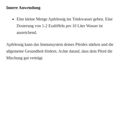
Innere Anwendung
Eine kleine Menge Apfelessig ins Trinkwasser geben. Eine
Dosierung von 1-2 Esslöffeln pro 10 Liter Wasser ist
ausreichend.
Apfelessig kann das Immunsystem deines Pferdes stärken und die
allgemeine Gesundheit fördern. Achte darauf, dass dein Pferd die
Mischung gut verträgt.