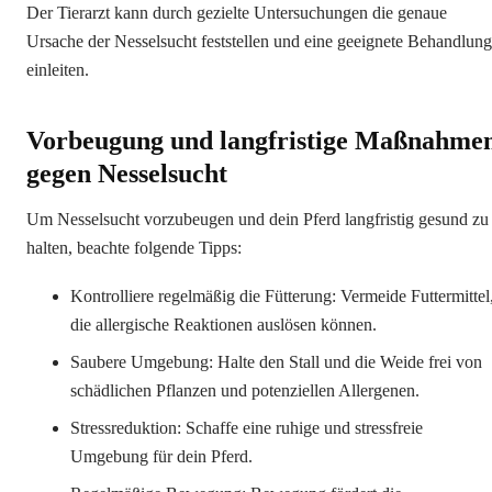
Der Tierarzt kann durch gezielte Untersuchungen die genaue
Ursache der Nesselsucht feststellen und eine geeignete Behandlung
einleiten.
Vorbeugung und langfristige Maßnahme
gegen Nesselsucht
Um Nesselsucht vorzubeugen und dein Pferd langfristig gesund zu
halten, beachte folgende Tipps:
Kontrolliere regelmäßig die Fütterung: Vermeide Futtermittel
die allergische Reaktionen auslösen können.
Saubere Umgebung: Halte den Stall und die Weide frei von
schädlichen Pflanzen und potenziellen Allergenen.
Stressreduktion: Schaffe eine ruhige und stressfreie
Umgebung für dein Pferd.