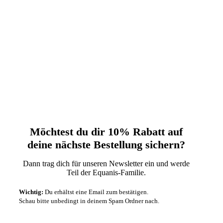
Möchtest du dir 10% Rabatt auf
deine nächste‬ Bestellung sichern?‬
Dann trag dich für unseren Newsletter ein und werde
Teil der Equanis-Familie.‬
Wichtig:
Du erhältst eine Email zum bestätigen.
Schau bitte unbedingt in deinem Spam Ordner nach.