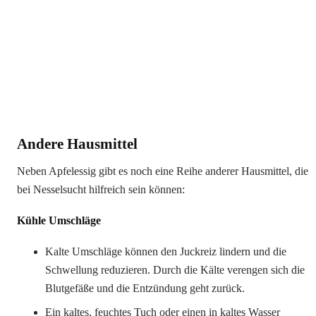
Andere Hausmittel
Neben Apfelessig gibt es noch eine Reihe anderer Hausmittel, die
bei Nesselsucht hilfreich sein können:
Kühle Umschläge
Kalte Umschläge können den Juckreiz lindern und die
Schwellung reduzieren. Durch die Kälte verengen sich die
Blutgefäße und die Entzündung geht zurück.
Ein kaltes, feuchtes Tuch oder einen in kaltes Wasser