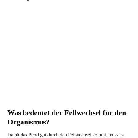
Was bedeutet der Fellwechsel für den
Organismus?
Damit das Pferd gut durch den Fellwechsel kommt, muss es