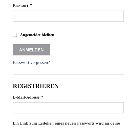
Erforderlich
Passwort
*
Angemeldet bleiben
ANMELDEN
Passwort vergessen?
REGISTRIEREN
Erforderlich
E-Mail-Adresse
*
Ein Link zum Erstellen eines neuen Passworts wird an deine