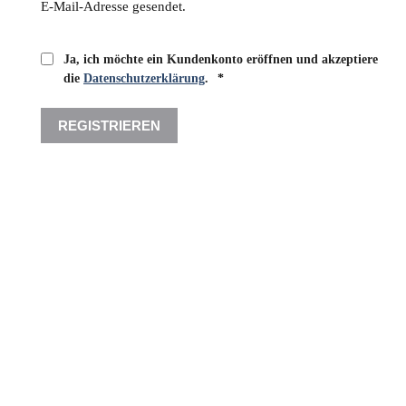
E-Mail-Adresse gesendet.
Ja, ich möchte ein Kundenkonto eröffnen und akzeptiere
Erforderlich
die
Datenschutzerklärung
.
*
REGISTRIEREN