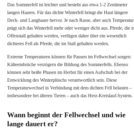
Das Sommerfell ist leichter und besteht aus etwa 1-2 Zentimeter
langen Haaren. Für das dichte Winterfell bringt die Haut längere
Deck- und Langhaare hervor. Je nach Rasse, aber auch Temperatur
prägt sich das Winterfell mehr oder weniger dicht aus. Pferde, die 
Offenstall gehalten werden, verfügen daher über ein wesentlich
dichteres Fell als Pferde, die im Stall gehalten werden.
Extreme Temperaturen können für Pausen im Fellwechsel sorgen:
Kälteeinbrüche verzögern die Bildung des Sommerfells. Ebenso
können sehr heiße Phasen im Herbst für einen Aufschub bei der
Entwicklung des Winterplüschs verantwortlich sein. Diese
Temperaturwechsel in Verbindung mit dem dichten Fell belasten –
insbesondere bei älteren Tieren – auch das Herz-Kreislauf-System.
Wann beginnt der Fellwechsel und wie
lange dauert er?