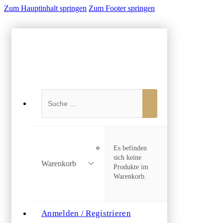
Zum Hauptinhalt springen
Zum Footer springen
Suchen
Es befinden
sich keine
Warenkorb
Produkte im
Warenkorb.
Anmelden / Registrieren