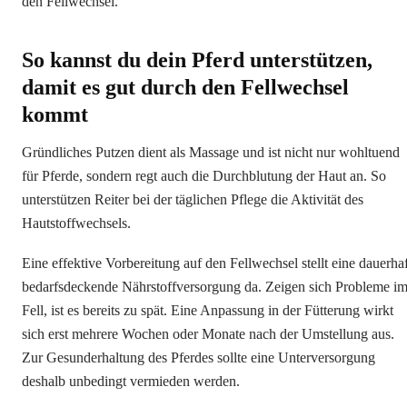
den Fellwechsel.
So kannst du dein Pferd unterstützen,
damit es gut durch den Fellwechsel
kommt
Gründliches Putzen dient als Massage und ist nicht nur wohltuend
für Pferde, sondern regt auch die Durchblutung der Haut an. So
unterstützen Reiter bei der täglichen Pflege die Aktivität des
Hautstoffwechsels.
Eine effektive Vorbereitung auf den Fellwechsel stellt eine dauerhaf
bedarfsdeckende Nährstoffversorgung da. Zeigen sich Probleme i
Fell, ist es bereits zu spät. Eine Anpassung in der Fütterung wirkt
sich erst mehrere Wochen oder Monate nach der Umstellung aus.
Zur Gesunderhaltung des Pferdes sollte eine Unterversorgung
deshalb unbedingt vermieden werden.