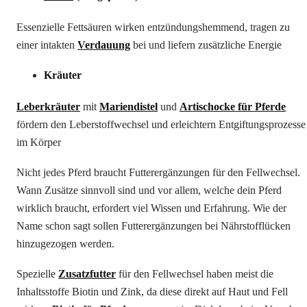
Essenzielle Fettsäuren wirken entzündungshemmend, tragen zu
einer intakten
Verdauung
bei und liefern zusätzliche Energie
Kräuter
Leberkräuter
mit
Mariendistel
und
Artischocke für Pferde
fördern den Leberstoffwechsel und erleichtern Entgiftungsprozesse
im Körper
Nicht jedes Pferd braucht Futterergänzungen für den Fellwechsel.
Wann Zusätze sinnvoll sind und vor allem, welche dein Pferd
wirklich braucht, erfordert viel Wissen und Erfahrung. Wie der
Name schon sagt sollen Futterergänzungen bei Nährstofflücken
hinzugezogen werden.
Spezielle
Zusatzfutter
für den Fellwechsel haben meist die
Inhaltsstoffe Biotin und Zink, da diese direkt auf Haut und Fell