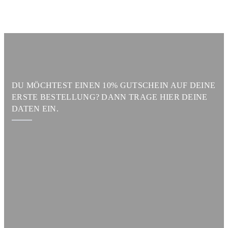
DU MÖCHTEST EINEN 10% GUTSCHEIN AUF DEINE
ERSTE BESTELLUNG? DANN TRAGE HIER DEINE
DATEN EIN.