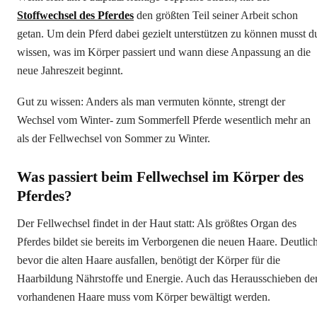
Stoffwechsel des Pferdes
den größten Teil seiner Arbeit schon
getan. Um dein Pferd dabei gezielt unterstützen zu können musst d
wissen, was im Körper passiert und wann diese Anpassung an die
neue Jahreszeit beginnt.
Gut zu wissen: Anders als man vermuten könnte, strengt der
Wechsel vom Winter- zum Sommerfell Pferde wesentlich mehr an
als der Fellwechsel von Sommer zu Winter.
Was passiert beim Fellwechsel im Körper des
Pferdes?
Der Fellwechsel findet in der Haut statt: Als größtes Organ des
Pferdes bildet sie bereits im Verborgenen die neuen Haare. Deutlic
bevor die alten Haare ausfallen, benötigt der Körper für die
Haarbildung Nährstoffe und Energie. Auch das Herausschieben de
vorhandenen Haare muss vom Körper bewältigt werden.