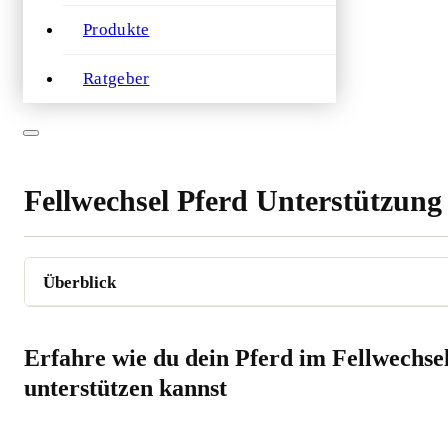
Produkte
Ratgeber
Fellwechsel Pferd Unterstützung
Erfahre wie du dein Pferd im Fellwechse
unterstützen kannst​