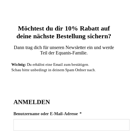
Möchtest du dir 10% Rabatt auf
deine nächste‬ Bestellung sichern?‬
Dann trag dich für unseren Newsletter ein und werde
Teil der Equanis-Familie.‬
Wichtig:
Du erhältst eine Email zum bestätigen.
Schau bitte unbedingt in deinem Spam Ordner nach.
ANMELDEN
Erforderlich
Benutzername oder E-Mail-Adresse
*