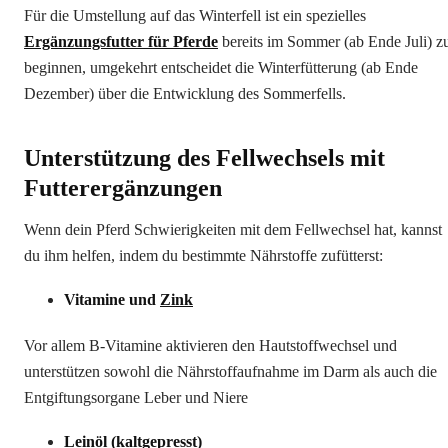
Für die Umstellung auf das Winterfell ist ein spezielles
Ergänzungsfutter für Pferde
bereits im Sommer (ab Ende Juli) z
beginnen, umgekehrt entscheidet die Winterfütterung (ab Ende
Dezember) über die Entwicklung des Sommerfells.
Unterstützung des Fellwechsels mit
Futterergänzungen
Wenn dein Pferd Schwierigkeiten mit dem Fellwechsel hat, kannst
du ihm helfen, indem du bestimmte Nährstoffe zufütterst:
Vitamine und
Zink
Vor allem B-Vitamine aktivieren den Hautstoffwechsel und
unterstützen sowohl die Nährstoffaufnahme im Darm als auch die
Entgiftungsorgane Leber und Niere
Leinöl
(kaltgepresst)