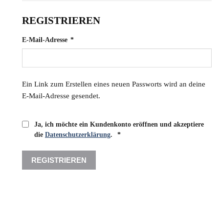
REGISTRIEREN
Erforderlich
E-Mail-Adresse
*
Ein Link zum Erstellen eines neuen Passworts wird an deine
E-Mail-Adresse gesendet.
Ja, ich möchte ein Kundenkonto eröffnen und akzeptiere
Erforderlich
die
Datenschutzerklärung
.
*
REGISTRIEREN