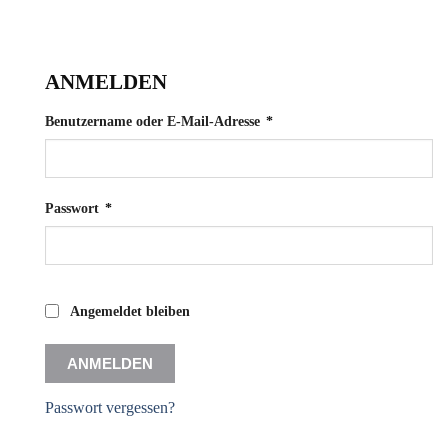
ANMELDEN
Erforderlich
Benutzername oder E-Mail-Adresse
*
Erforderlich
Passwort
*
Angemeldet bleiben
ANMELDEN
Passwort vergessen?