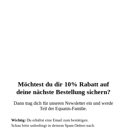
Möchtest du dir 10% Rabatt auf
deine nächste‬ Bestellung sichern?‬
Dann trag dich für unseren Newsletter ein und werde
Teil der Equanis-Familie.‬
Wichtig:
Du erhältst eine Email zum bestätigen.
Schau bitte unbedingt in deinem Spam Ordner nach.