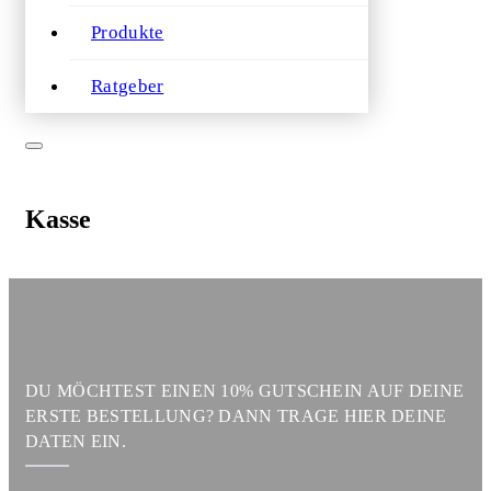
Produkte
Ratgeber
Kasse
DU MÖCHTEST EINEN 10% GUTSCHEIN AUF DEINE
ERSTE BESTELLUNG? DANN TRAGE HIER DEINE
DATEN EIN.