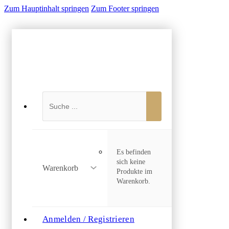
Zum Hauptinhalt springen
Zum Footer springen
Suchen
Es befinden
sich keine
Warenkorb
Produkte im
Warenkorb.
Anmelden / Registrieren